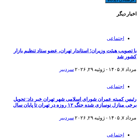
اخبار دیگر
اجتماعی
با تصویب هیئت وزیران؛ استاندار تهران، عضو ستاد تنظیم بازار
کشور شد
مرداد ۷, ۱۴۰۵ - ژوئیه ۲۹, ۲۰۲۶
سردبیر
اجتماعی
رئیس کمیته عمران شورای اسلامی شهر تهران خبر داد: تحویل
برخی منازل نوسازی شده جنگ ۱۲ روزه در تهران تا پایان سال
مرداد ۷, ۱۴۰۵ - ژوئیه ۲۹, ۲۰۲۶
سردبیر
اجتماعی