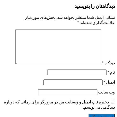
دیدگاهتان را بنویسید
نشانی ایمیل شما منتشر نخواهد شد.
بخش‌های موردنیاز
علامت‌گذاری شده‌اند
*
دیدگاه
*
نام
*
ایمیل
*
وب‌ سایت
ذخیره نام، ایمیل و وبسایت من در مرورگر برای زمانی که دوباره
دیدگاهی می‌نویسم.