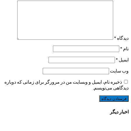
دیدگاه
*
نام
*
ایمیل
*
وب‌ سایت
ذخیره نام، ایمیل و وبسایت من در مرورگر برای زمانی که دوباره
دیدگاهی می‌نویسم.
اخبار دیگر