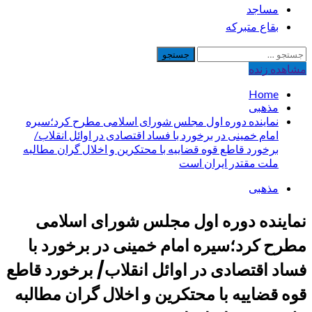
مساجد
بقاع متبرکه
جستجو
برای:
مشاهده‌ زنده
Home
مذهبی
نماینده دوره اول مجلس شورای اسلامی مطرح کرد؛سیره
امام خمینی در برخورد با فساد اقتصادی در اوائل انقلاب/
برخورد قاطع قوه قضاییه با محتکرین و اخلال گران مطالبه
ملت مقتدر ایران است
مذهبی
نماینده دوره اول مجلس شورای اسلامی
مطرح کرد؛سیره امام خمینی در برخورد با
فساد اقتصادی در اوائل انقلاب/ برخورد قاطع
قوه قضاییه با محتکرین و اخلال گران مطالبه