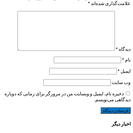
علامت‌گذاری شده‌اند
*
دیدگاه
*
نام
*
ایمیل
*
وب‌ سایت
ذخیره نام، ایمیل و وبسایت من در مرورگر برای زمانی که دوباره
دیدگاهی می‌نویسم.
اخبار دیگر