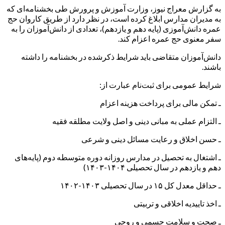
به گزارش معراج نیوز، وزارت آموزش و پرورش طی بخشنامه‌ای که
به مدیران مدارس ابلاغ کرده است، در نظر دارد از طریق کاروان حج
عمره دانش‌آموزی (پایه دهم و یازدهم)، تعدادی از دانش‌آموزان را به
سفر معنوی حج عمره اعزام کند.
دانش‌آموزان متقاضی باید شرایط ذکرشده در بخشنامه را داشته
باشند.
شرایط عمومی برای ثبت‌نام عبارت از:
ـ تمکن مالی برای پرداخت هزینه اعزام
ـ التزام عملی به مبانی دینی و اصل ولایت مطلقه فقیه
ـ حسن اخلاق و رعایت مسائل دینی و شرعی
ـ اشتغال به تحصیل در مدارس روزانه دوره متوسطه دوم (پایه‌های
دهم و یازدهم در سال تحصیلی ۱۴۰۴-۱۴۰۳)
ـ حداقل معدل کل ۱۵ در سال تحصیلی ۱۴۰۳-۱۴۰۲
ـ اخذ تاییدیه اخلاقی و تربیتی
ـ صحت و سلامت جسمی و روحی