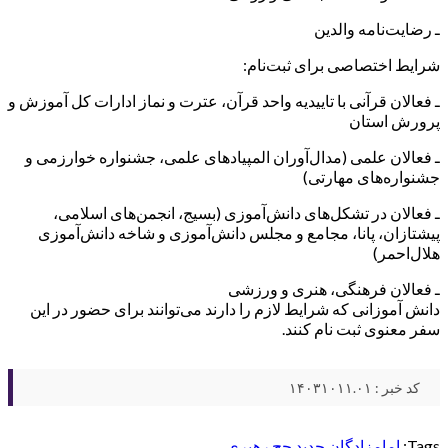
ـ رضایت‌نامه والدین
شرایط اختصاصی برای ثبت‌نام:
ـ فعالان قرآنی با تاییدیه واحد قرآن، عترت و نماز ادارات کل آموزش و
پرورش استان
ـ فعالان علمی (مدال‌آوران المپیادهای علمی، جشنواره خوارزمی و
جشنواره‌های مهارتی)
ـ فعالان در تشکل‌های دانش‌آموزی (بسیج، انجمن‌های اسلامی،
پیشتازان، پانا، مجامع و مجلس دانش‌آموزی و شاخه دانش‌آموزی
هلال‌احمر)
ـ فعالان فرهنگی، هنری و ورزشی
دانش آموزانی که شرایط لازم را دارند می‌توانند برای حضور در این
سفر معنوی ثبت نام کنند.
کد خبر : ۱۴۰۳۱۰۱۱.۰۱
Tags:
امامزادگان
جدید
حج
رهبری