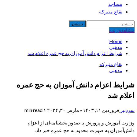
مساجد
بقاع متبرکه
جستجو
برای:
مشاهده‌ زنده
Home
مذهبی
شرایط اعزام دانش آموزان به حج عمره اعلام شد
بقاع متبرکه
مذهبی
شرایط اعزام دانش آموزان به حج عمره
اعلام شد
سردبیر
فروردین ۱۱, ۱۴۰۳ - مارس ۳۰, ۲۰۲۴
۱ min read
وزارت آموزش و پرورش با صدور بخشنامه‌ای از اعزام
دانش‌آموزان به صورت محدود به حج عمره خبر داد.