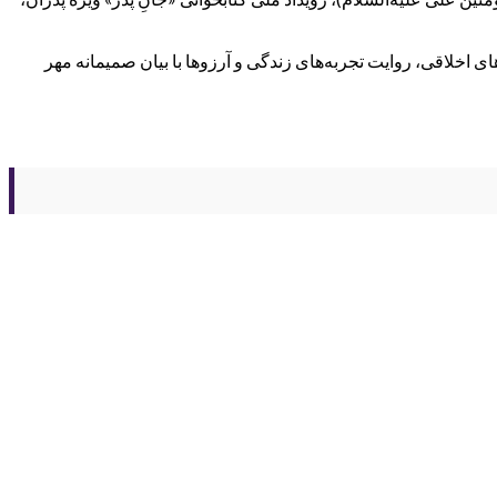
ای اخلاقی، روایت تجربه‌های زندگی و آرزوها با بیان صمیمانه مهر