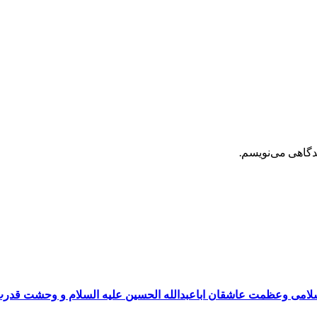
یدگاهی می‌نویسم.
سلامی وعظمت عاشقان اباعبدالله الحسین علیه السلام و وحشت قدر