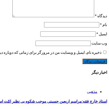
دیدگاه
*
نام
*
ایمیل
*
وب‌ سایت
ذخیره نام، ایمیل و وبسایت من در مرورگر برای زمانی که دوباره د
اخبار دیگر
مذهبی
استاد خارج فقه:مراسم اربعین حسینی موجب شکوه بی نظیر امّت ا