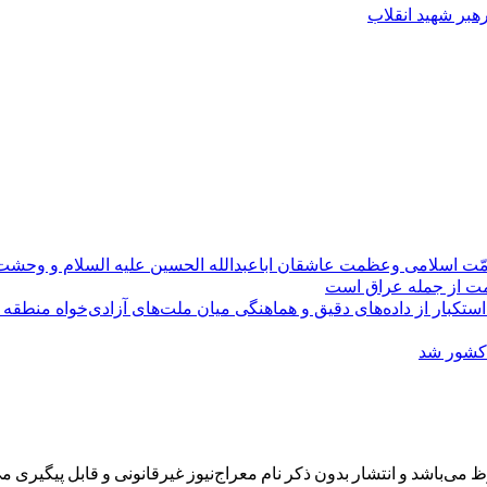
رهبر شهید انقلاب
مّت اسلامی وعظمت عاشقان اباعبدالله الحسین علیه السلام و وحش
ومت از جمله عراق است
کبار از داده‌های دقیق و هماهنگی میان ملت‌های آزادی‌خواه منطقه
 کشور شد
می‌باشد و انتشار بدون ذکر نام معراج‌نیوز غیرقانونی و قابل پیگیری می