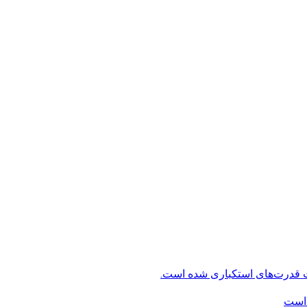
ت قدرت‌های استکباری شده است.
 است