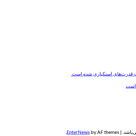
ت قدرت‌های استکباری شده است.
 است
‌باشد.
|
by AF themes.
EnterNews