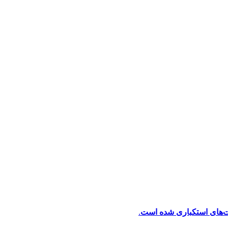
ت‌های استکباری شده است.