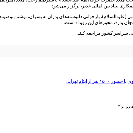
ی (علیه‌السلام)، بازخوانی دلنوشته‌های پدران به پسران، نوشتن توصیه‌ه
 «جان پدر»، محورهای این رویداد است.
ومی سراسر کشور مراجعه کنند.
از ایتام تهرانی
ده‌اند
*