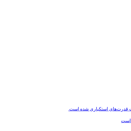
ت قدرت‌های استکباری شده است.
 است