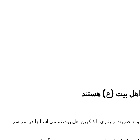
هل بیت (ع) هستند
به صورت وبیناری با ذاکرین اهل بیت تمامی استانها در سراسر