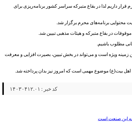
قرار داریم لذا در بقاع متبرکه سراسر کشور برنامه‌ریزی برای
ت محتوایی برنامه‌های محرم برگزار شد.
قوفات در بقاع متبرکه و هیئات مذهبی تبیین شد.
سانی مطلوب باشیم.
 زمینه ویژه است و می‌تواند در بخش تبیین، بصیرت افزایی و معرفت
هل بیت(ع) موضوع مهمی است که امروز نیز بدان پرداخته شد.
کد خبر : ۱۴۰۳۰۴۱۲.۰۱
عه این صنعت است