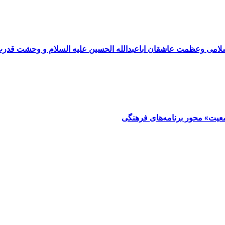
سلامی وعظمت عاشقان اباعبدالله الحسین علیه السلام و وحشت قدر