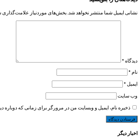
نشانی ایمیل شما منتشر نخواهد شد.
بخش‌های موردنیاز علامت‌گذاری ش
دیدگاه
*
نام
*
ایمیل
*
وب‌ سایت
ذخیره نام، ایمیل و وبسایت من در مرورگر برای زمانی که دوباره د
اخبار دیگر