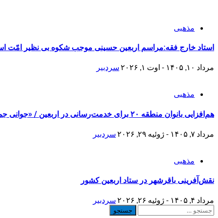
مذهبی
استاد خارج فقه:مراسم اربعین حسینی موجب شکوه بی نظیر امّت ا
مرداد ۱۰, ۱۴۰۵ - اوت ۱, ۲۰۲۶
سردبیر
مذهبی
هم‌افزایی بانوان منطقه ۲۰ برای خدمت‌رسانی در اربعین / «جوانی جمعیت» محور برنامه‌های فرهنگی
مرداد ۷, ۱۴۰۵ - ژوئیه ۲۹, ۲۰۲۶
سردبیر
مذهبی
نقش‌آفرینی باقرشهر در ستاد اربعین کشور
مرداد ۴, ۱۴۰۵ - ژوئیه ۲۶, ۲۰۲۶
سردبیر
جستجو