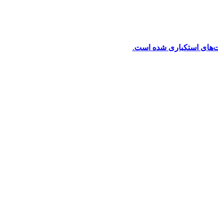
ت‌های استکباری شده است.