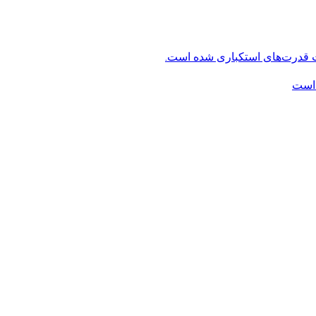
ت قدرت‌های استکباری شده است.
 است