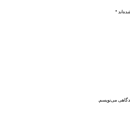
ده‌اند
*
یدگاهی می‌نویسم.