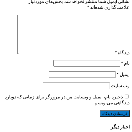
نشانی ایمیل شما منتشر نخواهد شد.
بخش‌های موردنیاز
علامت‌گذاری شده‌اند
*
دیدگاه
*
نام
*
ایمیل
*
وب‌ سایت
ذخیره نام، ایمیل و وبسایت من در مرورگر برای زمانی که دوباره
دیدگاهی می‌نویسم.
اخبار دیگر