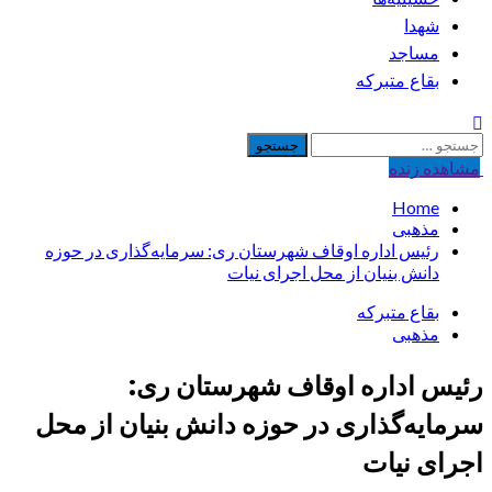
شهدا
مساجد
بقاع متبرکه
جستجو
برای:
مشاهده‌ زنده
Home
مذهبی
رئیس اداره اوقاف شهرستان ری: سرمایه‌گذاری در حوزه
دانش بنیان از محل اجرای نیات
بقاع متبرکه
مذهبی
رئیس اداره اوقاف شهرستان ری:
سرمایه‌گذاری در حوزه دانش بنیان از محل
اجرای نیات