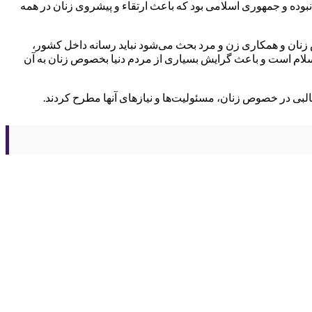
ر نبوده و جمهوری اسلامی بود که باعث ارتقاء و پیشروی زنان در همه
ش زنان و همکاری زن و مرد بحث می‌شود نباید رسانه داخل کشور،
 اسلام است و باعث گرایش بسیاری از مردم دنیا بخصوص زنان به آن
ی در خصوص زنان، مسئولیت‌ها و نیازهای آنها مطرح کردند.