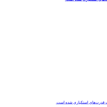
ت قدرت‌های استکباری شده است.