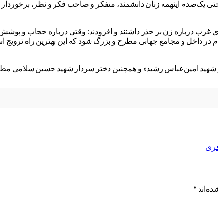
 از حتی یک‌صدم اینهمه زنان دانشمند، متفکر و صاحب فکر و نظر، برخوردا
داری غرب درباره زن بر حذر داشتند و افزودند: وقتی درباره حجاب و پوش
سلام در داخل و مجامع جهانی مطرح و بزرگ شود که این بهترین راه ترویج
 شهید امین‌عباس رشید» و همچنین دختر سردار شهید حسین سلامی مطالب
قری
ده‌اند
*