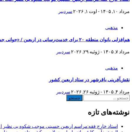
مرداد ۱۰, ۱۴۰۵ - اوت ۱, ۲۰۲۶
سردبیر
مذهبی
هم‌افزایی بانوان منطقه ۲۰ برای خدمت‌رسانی در اربعین / «جوانی جمعیت» محور برنامه‌های فرهنگی
مرداد ۷, ۱۴۰۵ - ژوئیه ۲۹, ۲۰۲۶
سردبیر
مذهبی
نقش‌آفرینی باقرشهر در ستاد اربعین کشور
مرداد ۴, ۱۴۰۵ - ژوئیه ۲۶, ۲۰۲۶
سردبیر
جستجو
برای:
نوشته‌های تازه
استاد خارج فقه:مراسم اربعین حسینی موجب شکوه بی نظیر ا