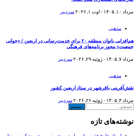
مرداد ۱۰, ۱۴۰۵ - اوت ۱, ۲۰۲۶
سردبیر
مذهبی
هم‌افزایی بانوان منطقه ۲۰ برای خدمت‌رسانی در اربعین / «جوانی
جمعیت» محور برنامه‌های فرهنگی
مرداد ۷, ۱۴۰۵ - ژوئیه ۲۹, ۲۰۲۶
سردبیر
مذهبی
نقش‌آفرینی باقرشهر در ستاد اربعین کشور
مرداد ۴, ۱۴۰۵ - ژوئیه ۲۶, ۲۰۲۶
سردبیر
جستجو
برای:
نوشته‌های تازه
استاد خارج فقه:مراسم اربعین حسینی موجب شکوه بی نظیر