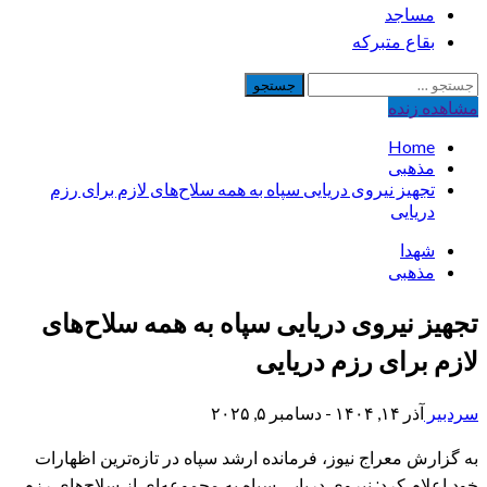
مساجد
بقاع متبرکه
جستجو
برای:
مشاهده‌ زنده
Home
مذهبی
تجهیز نیروی دریایی سپاه به همه سلاح‌های لازم برای رزم
دریایی
شهدا
مذهبی
تجهیز نیروی دریایی سپاه به همه سلاح‌های
لازم برای رزم دریایی
سردبیر
آذر ۱۴, ۱۴۰۴ - دسامبر ۵, ۲۰۲۵
به گزارش معراج نیوز، فرمانده ارشد سپاه در تازه‌ترین اظهارات
خود اعلام کرد: نیروی دریایی سپاه به مجموعه‌ای از سلاح‌های رزم