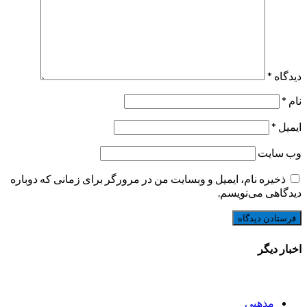
دیدگاه
*
نام
*
ایمیل
*
وب‌ سایت
ذخیره نام، ایمیل و وبسایت من در مرورگر برای زمانی که دوباره
دیدگاهی می‌نویسم.
اخبار دیگر
مذهبی