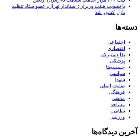
با تصویب هیئت وزیران؛ استاندار تهران، عضو ستاد تنظیم
بازار کشور شد
دسته‌ها
اجتماعی
اقتصادی
بقاع متبرکه
پزشکی
حسینیه‌ها
سیاسی
شهدا
صفحه اصلی
فرهنگی
مذهبی
مساجد
نظامی
ورزشی
آخرین دیدگاه‌ها