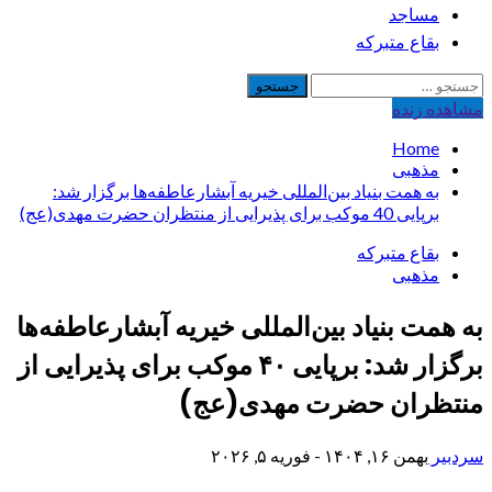
مساجد
بقاع متبرکه
جستجو
برای:
مشاهده‌ زنده
Home
مذهبی
به همت بنیاد بین‌المللی خیریه آبشارعاطفه‌ها برگزار شد:
برپایی 40 موکب برای پذیرایی از منتظران حضرت مهدی(عج)
بقاع متبرکه
مذهبی
به همت بنیاد بین‌المللی خیریه آبشارعاطفه‌ها
برگزار شد: برپایی ۴۰ موکب برای پذیرایی از
منتظران حضرت مهدی(عج)
سردبیر
بهمن ۱۶, ۱۴۰۴ - فوریه ۵, ۲۰۲۶