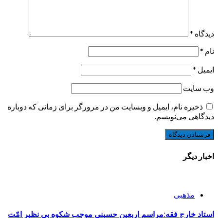
دیدگاه
*
نام
*
ایمیل
*
وب‌ سایت
ذخیره نام، ایمیل و وبسایت من در مرورگر برای زمانی که دوباره
دیدگاهی می‌نویسم.
اخبار دیگر
مذهبی
استاد خارج فقه:مراسم اربعین حسینی موجب شکوه بی نظیر امّت