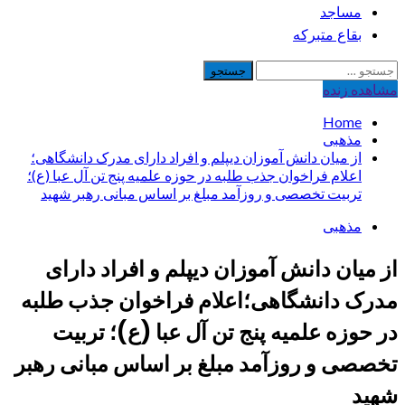
مساجد
بقاع متبرکه
جستجو
برای:
مشاهده‌ زنده
Home
مذهبی
از میان دانش آموزان دیپلم و افراد دارای مدرک دانشگاهی؛
اعلام فراخوان جذب طلبه در حوزه علمیه پنج تن آل عبا (ع)؛
تربیت تخصصی و روزآمد مبلغ بر اساس مبانی رهبر شهید
مذهبی
از میان دانش آموزان دیپلم و افراد دارای
مدرک دانشگاهی؛اعلام فراخوان جذب طلبه
در حوزه علمیه پنج تن آل عبا (ع)؛ تربیت
تخصصی و روزآمد مبلغ بر اساس مبانی رهبر
شهید