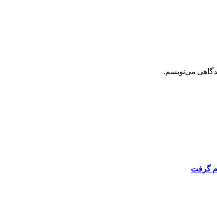
یدگاهی می‌نویسم.
ام گرفت