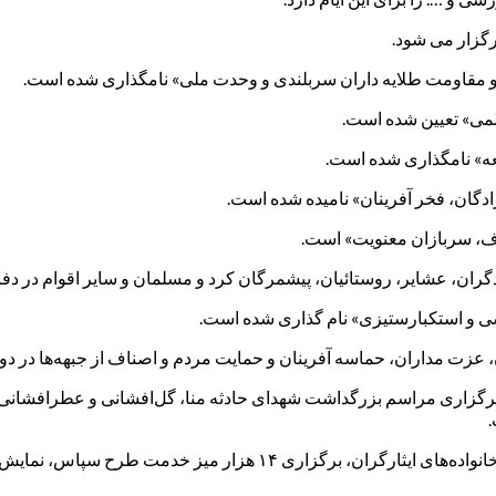
رگزار می شود.
علمى» تعیین شده است.
معه» نامگذاری شده است.
ادگان، فخر آفرینان» نامیده شده است.
اف، سربازان معنویت» است.
ادگران، عشایر، روستائیان، پیشمرگان کرد و مسلمان و سایر اقوام در 
ی و استکبارستیزی» نام گذاری شده است.
، عزت مداران، حماسه آفرینان و حمایت مردم و اصناف از جبهه‌ها در 