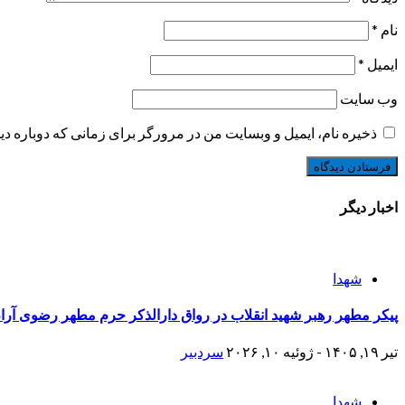
نام
*
ایمیل
*
وب‌ سایت
ذخیره نام، ایمیل و وبسایت من در مرورگر برای زمانی که دوباره د
اخبار دیگر
شهدا
پیکر مطهر رهبر شهید انقلاب در رواق دارالذکر حرم مطهر رضوی آر
تیر ۱۹, ۱۴۰۵ - ژوئیه ۱۰, ۲۰۲۶
سردبیر
شهدا