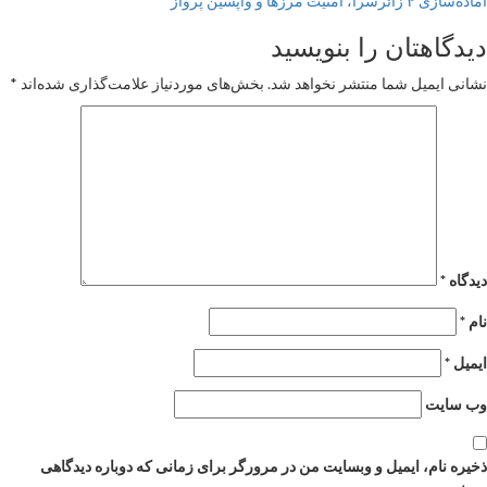
آماده‌سازی ۴ زائرسرا، امنیت مرزها و واپسین پرواز
دیدگاهتان را بنویسید
نشانی ایمیل شما منتشر نخواهد شد.
بخش‌های موردنیاز علامت‌گذاری شده‌اند
*
دیدگاه
*
نام
*
ایمیل
*
وب‌ سایت
ذخیره نام، ایمیل و وبسایت من در مرورگر برای زمانی که دوباره دیدگاهی