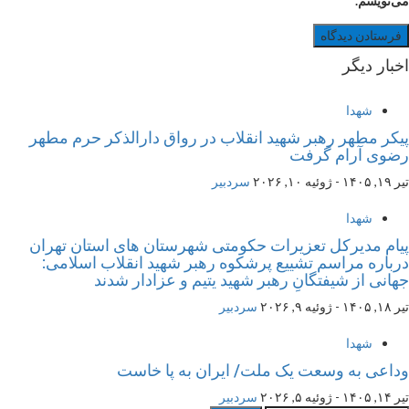
می‌نویسم.
اخبار دیگر
شهدا
پیکر مطهر رهبر شهید انقلاب در رواق دارالذکر حرم مطهر
رضوی آرام گرفت
تیر ۱۹, ۱۴۰۵ - ژوئیه ۱۰, ۲۰۲۶
سردبیر
شهدا
پیام مدیرکل تعزیرات حکومتی شهرستان های استان تهران​
درباره مراسم تشییع پرشکوه رهبر شهید انقلاب اسلامی:
جهانی از شیفتگانِ رهبر شهید یتیم و عزادار شدند
تیر ۱۸, ۱۴۰۵ - ژوئیه ۹, ۲۰۲۶
سردبیر
شهدا
وداعی به وسعت یک ملت/ ایران به پا خاست
تیر ۱۴, ۱۴۰۵ - ژوئیه ۵, ۲۰۲۶
سردبیر