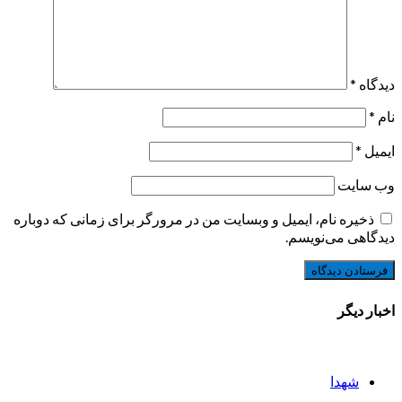
دیدگاه
*
نام
*
ایمیل
*
وب‌ سایت
ذخیره نام، ایمیل و وبسایت من در مرورگر برای زمانی که دوباره
دیدگاهی می‌نویسم.
اخبار دیگر
شهدا