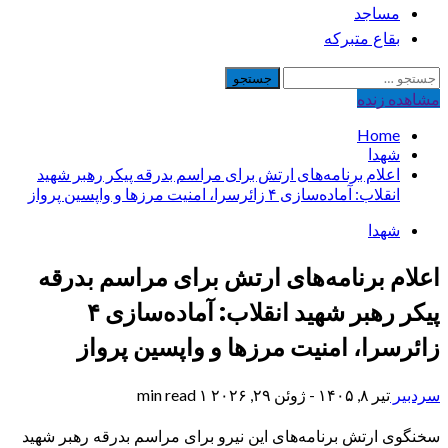
مساجد
بقاع متبرکه
جستجو
برای:
مشاهده‌ زنده
Home
شهدا
اعلام برنامه‌های ارتش برای مراسم بدرقه پیکر رهبر شهید
انقلاب: آماده‌سازی ۴ زائرسرا، امنیت مرزها و واپسین پرواز
شهدا
اعلام برنامه‌های ارتش برای مراسم بدرقه
پیکر رهبر شهید انقلاب: آماده‌سازی ۴
زائرسرا، امنیت مرزها و واپسین پرواز
سردبیر
تیر ۸, ۱۴۰۵ - ژوئن ۲۹, ۲۰۲۶
۱ min read
سخنگوی ارتش برنامه‌های این نیرو برای مراسم بدرقه رهبر شهید