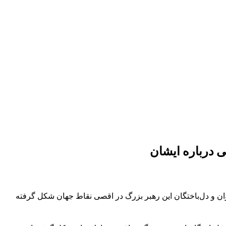
ی درباره ایشان
پیروان و دل‌باختگان این رهبر بزرگ در اقصی نقاط جهان شکل گرفته