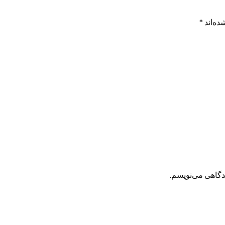
ده‌اند
*
یدگاهی می‌نویسم.