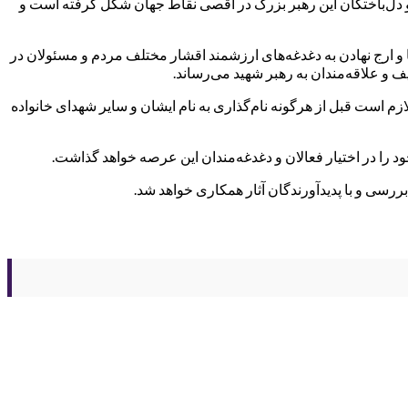
وان و دل‌باختگان این رهبر بزرگ در اقصی نقاط جهان شکل گرفته است و
ا و ارج نهادن به دغدغه‌‌های ارزشمند اقشار مختلف مردم و مسئولان در
یف و علاقه‌مندان به رهبر شهید می‌رساند.
لازم است قبل از هرگونه نام‌‌گذاری به نام ایشان و سایر شهدای خانواده
را در اختیار فعالان و دغدغه‌مندان این عرصه خواهد گذاشت.
سی و با پدیدآورندگان آثار همکاری خواهد شد.