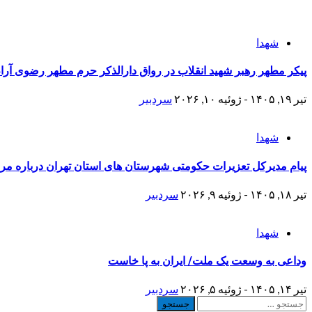
شهدا
پیکر مطهر رهبر شهید انقلاب در رواق دارالذکر حرم مطهر رضوی آر
تیر ۱۹, ۱۴۰۵ - ژوئیه ۱۰, ۲۰۲۶
سردبیر
شهدا
پیام مدیرکل تعزیرات حکومتی شهرستان های استان تهران​ درباره مراس
تیر ۱۸, ۱۴۰۵ - ژوئیه ۹, ۲۰۲۶
سردبیر
شهدا
وداعی به وسعت یک ملت/ ایران به پا خاست
تیر ۱۴, ۱۴۰۵ - ژوئیه ۵, ۲۰۲۶
سردبیر
جستجو