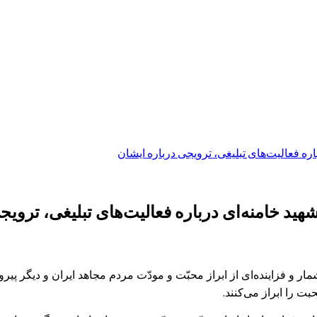
ره فعالیت‌های تبلیغی‌، ترویجی درباره ایشان
ید خامنه‌ای درباره فعالیت‌های تبلیغی‌، ترویج
‌شمار و فزاینده‌ای از ابراز محبّت و مودّت مردم مجاهد ایران و دیگر 
ت را ابراز می‌کنند.