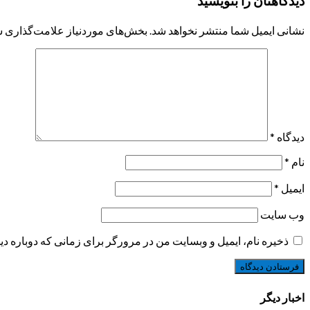
دیدگاهتان را بنویسید
نشانی ایمیل شما منتشر نخواهد شد.
بخش‌های موردنیاز علامت‌گذاری ش
دیدگاه
*
نام
*
ایمیل
*
وب‌ سایت
ذخیره نام، ایمیل و وبسایت من در مرورگر برای زمانی که دوباره د
اخبار دیگر