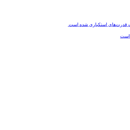
ت قدرت‌های استکباری شده است.
 است