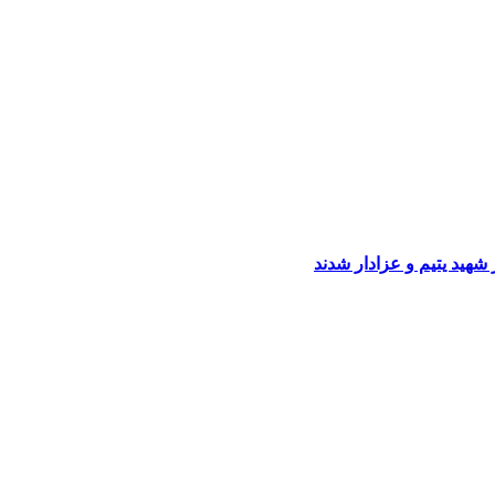
شهید یتیم و عزادار شدند