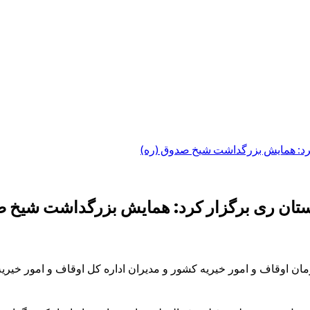
 کرد: همایش بزرگداشت شیخ صدوق (ره)
هرستان ری برگزار کرد: همایش بزرگداشت شیخ 
 اوقاف و امور خیریه کشور و مدیران اداره کل اوقاف و امور خیری