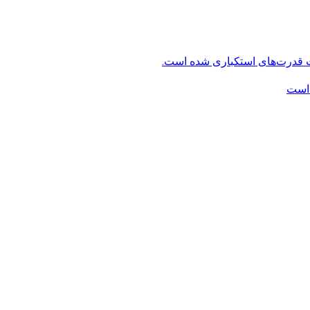
ت قدرت‌های استکباری شده است.
 است