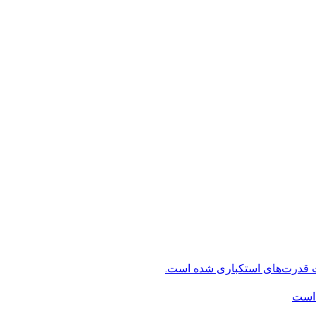
ت قدرت‌های استکباری شده است.
 است