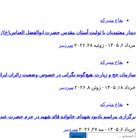
بقاع متبرکه
دیدار معتمدیان با تولیت آستان مقدس حضرت ابوالفضل العباس(ع)/ گ
مرداد ۶, ۱۴۰۵ - ژوئیه ۲۸, ۲۰۲۶
سردبیر
بقاع متبرکه
سازمان حج و زیارت: هیچ‌گونه نگرانی در خصوص وضعیت زائران ایرا
خرداد ۱۸, ۱۴۰۵ - ژوئن ۸, ۲۰۲۶
سردبیر
بقاع متبرکه
برگزاری مراسم یادبود شهدای خانواده قائد شهید در حرم حضرت عبدال
خرداد ۶, ۱۴۰۵ - مه ۲۷, ۲۰۲۶
سردبیر
جستجو