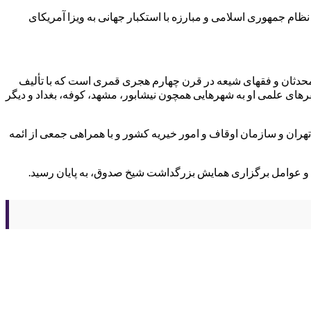
نظام جمهوری اسلامی و مبارزه با استکبار جهانی به ویزا آمریکای
ن محدثان و فقهای شیعه در قرن چهارم هجری قمری است که با تألیف
سفرهای علمی او به شهرهایی همچون نیشابور، مشهد، کوفه، بغداد و دیگر
هران و سازمان اوقاف و امور خیریه کشور و با همراهی جمعی از ائمه
 و عوامل برگزاری همایش بزرگداشت شیخ صدوق، به پایان رسید.