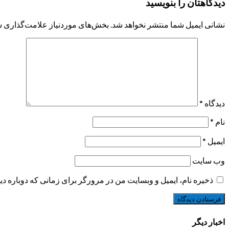
دیدگاهتان را بنویسید
نشانی ایمیل شما منتشر نخواهد شد.
بخش‌های موردنیاز علامت‌گذاری ش
دیدگاه
*
نام
*
ایمیل
*
وب‌ سایت
ذخیره نام، ایمیل و وبسایت من در مرورگر برای زمانی که دوباره د
اخبار دیگر