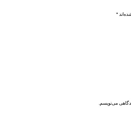
ده‌اند
*
یدگاهی می‌نویسم.