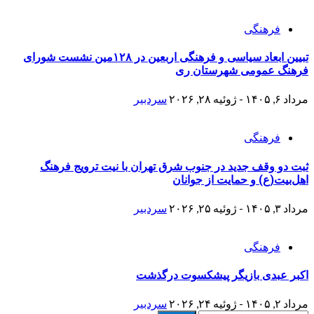
فرهنگی
تبیین ابعاد سیاسی و فرهنگی اربعین در ۱۲۸مین نشست شورای
فرهنگ عمومی شهرستان ری
مرداد ۶, ۱۴۰۵ - ژوئیه ۲۸, ۲۰۲۶
سردبیر
فرهنگی
ثبت دو وقف جدید در جنوب شرق تهران با نیت ترویج فرهنگ
اهل‌بیت(ع) و حمایت از جوانان
مرداد ۳, ۱۴۰۵ - ژوئیه ۲۵, ۲۰۲۶
سردبیر
فرهنگی
اکبر عبدی بازیگر پیشکسوت درگذشت
مرداد ۲, ۱۴۰۵ - ژوئیه ۲۴, ۲۰۲۶
سردبیر