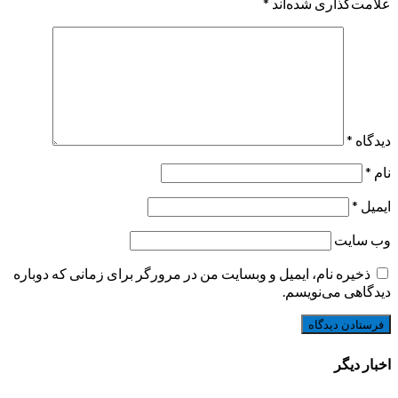
علامت‌گذاری شده‌اند
*
دیدگاه
*
نام
*
ایمیل
*
وب‌ سایت
ذخیره نام، ایمیل و وبسایت من در مرورگر برای زمانی که دوباره
دیدگاهی می‌نویسم.
اخبار دیگر