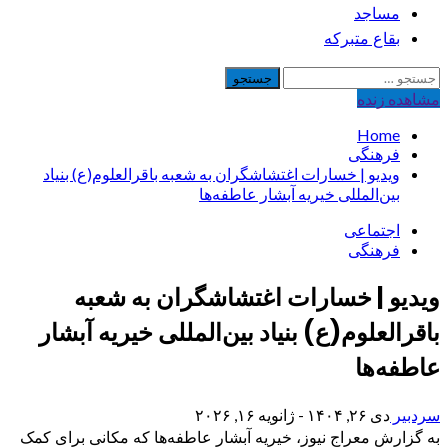
مساجد
بقاع متبرکه
جستجو
برای:
مشاهده‌ زنده
Home
فرهنگی
ویدیو | خسارات اغتشاشگران به شعبه باقرالعلوم(ع) بنیاد
بین‌المللی خیریه آبشار عاطفه‌ها
اجتماعی
فرهنگی
ویدیو | خسارات اغتشاشگران به شعبه
باقرالعلوم(ع) بنیاد بین‌المللی خیریه آبشار
عاطفه‌ها
سردبیر
دی ۲۶, ۱۴۰۴ - ژانویه ۱۶, ۲۰۲۶
به گزارش معراج نیوز، خیریه آبشار عاطفه‌ها که مکانی برای کمک