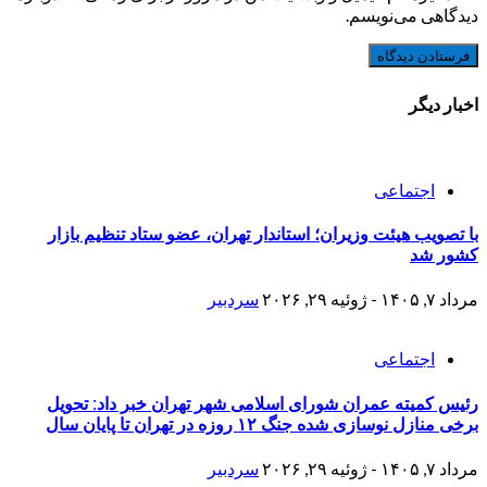
دیدگاهی می‌نویسم.
اخبار دیگر
اجتماعی
با تصویب هیئت وزیران؛ استاندار تهران، عضو ستاد تنظیم بازار
کشور شد
مرداد ۷, ۱۴۰۵ - ژوئیه ۲۹, ۲۰۲۶
سردبیر
اجتماعی
رئیس کمیته عمران شورای اسلامی شهر تهران خبر داد: تحویل
برخی منازل نوسازی شده جنگ ۱۲ روزه در تهران تا پایان سال
مرداد ۷, ۱۴۰۵ - ژوئیه ۲۹, ۲۰۲۶
سردبیر