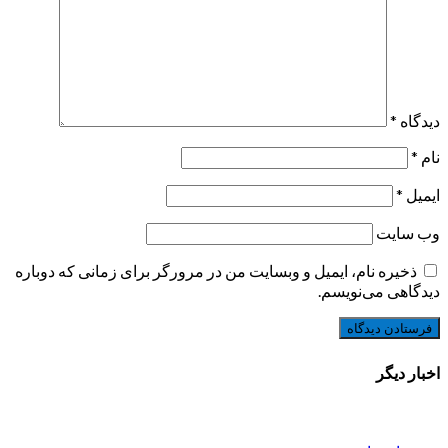
دیدگاه
*
نام
*
ایمیل
*
وب‌ سایت
ذخیره نام، ایمیل و وبسایت من در مرورگر برای زمانی که دوباره
دیدگاهی می‌نویسم.
اخبار دیگر