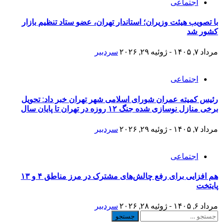
اجتماعی
با تصویب هیئت وزیران؛ استاندار تهران، عضو ستاد تنظیم بازار
کشور شد
مرداد ۷, ۱۴۰۵ - ژوئیه ۲۹, ۲۰۲۶
سردبیر
اجتماعی
رئیس کمیته عمران شورای اسلامی شهر تهران خبر داد: تحویل
برخی منازل نوسازی شده جنگ ۱۲ روزه در تهران تا پایان سال
مرداد ۷, ۱۴۰۵ - ژوئیه ۲۹, ۲۰۲۶
سردبیر
اجتماعی
هم افزایی برای رفع چالش‌های مشترک در مرز مناطق ۴ و ۱۳
پایتخت
مرداد ۶, ۱۴۰۵ - ژوئیه ۲۸, ۲۰۲۶
سردبیر
جستجو