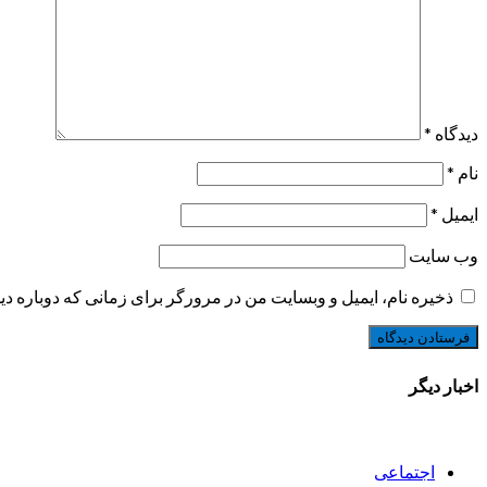
دیدگاه
*
نام
*
ایمیل
*
وب‌ سایت
ذخیره نام، ایمیل و وبسایت من در مرورگر برای زمانی که دوباره د
اخبار دیگر
اجتماعی