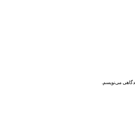
یدگاهی می‌نویسم.