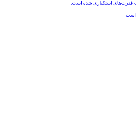
ت قدرت‌های استکباری شده است.
 است