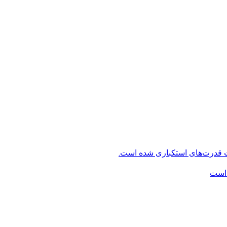
ت قدرت‌های استکباری شده است.
 است