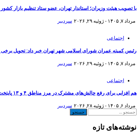
با تصویب هیئت وزیران؛ استاندار تهران، عضو ستاد تنظیم بازار کشور
مرداد ۷, ۱۴۰۵ - ژوئیه ۲۹, ۲۰۲۶
سردبیر
اجتماعی
رئیس کمیته عمران شورای اسلامی شهر تهران خبر داد: تحویل برخی منازل نوسازی شده جنگ 
مرداد ۷, ۱۴۰۵ - ژوئیه ۲۹, ۲۰۲۶
سردبیر
اجتماعی
هم افزایی برای رفع چالش‌های مشترک در مرز مناطق ۴ و ۱۳ پایتخت
مرداد ۶, ۱۴۰۵ - ژوئیه ۲۸, ۲۰۲۶
سردبیر
جستجو
برای:
نوشته‌های تازه