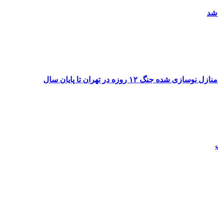
 شد
۱۲ روزه در تهران تا پایان سال