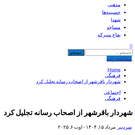
مذهبی
حسینیه‌ها
شهدا
مساجد
بقاع متبرکه
جستجو
برای:
مشاهده‌ زنده
Home
فرهنگی
شهردار باقرشهر از اصحاب رسانه تجلیل کرد
اجتماعی
فرهنگی
شهردار باقرشهر از اصحاب رسانه تجلیل کرد
سردبیر
مرداد ۱۵, ۱۴۰۴ - اوت ۶, ۲۰۲۵