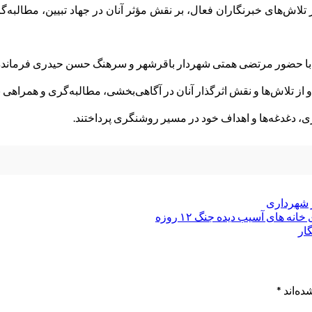
لاش‌های خبرنگاران فعال، بر نقش مؤثر آنان در جهاد تبیین، مطالبه‌گ
ان با حضور مرتضی همتی شهردار باقرشهر و سرهنگ حسن حیدری فرمانده سپ
و از تلاش‌ها و نقش اثرگذار آنان در آگاهی‌بخشی، مطالبه‌گری و همراهی
ی، دغدغه‌ها و اهداف خود در مسیر روشنگری پرداختند.
شهرداری
ه های آسیب دیده جنگ ۱۲ روزه
گار
ده‌اند
*