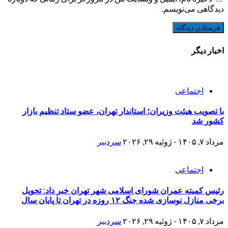
دیدگاهی می‌نویسم.
اخبار دیگر
اجتماعی
با تصویب هیئت وزیران؛ استاندار تهران، عضو ستاد تنظیم بازار
کشور شد
مرداد ۷, ۱۴۰۵ - ژوئیه ۲۹, ۲۰۲۶
سردبیر
اجتماعی
رئیس کمیته عمران شورای اسلامی شهر تهران خبر داد: تحویل
برخی منازل نوسازی شده جنگ ۱۲ روزه در تهران تا پایان سال
مرداد ۷, ۱۴۰۵ - ژوئیه ۲۹, ۲۰۲۶
سردبیر