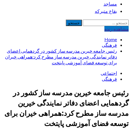
مساجد
بقاع متبرکه
جستجو
برای:
مشاهده‌ زنده
Home
فرهنگی
رئیس جامعه خیرین مدرسه ساز کشور در گردهمایی اعضای
دفاتر نمایندگی خیرین مدرسه ساز مطرح کرد:همراهی خیران
برای توسعه فضای آموزشی پایتخت
اجتماعی
فرهنگی
رئیس جامعه خیرین مدرسه ساز کشور در
گردهمایی اعضای دفاتر نمایندگی خیرین
مدرسه ساز مطرح کرد:همراهی خیران برای
توسعه فضای آموزشی پایتخت