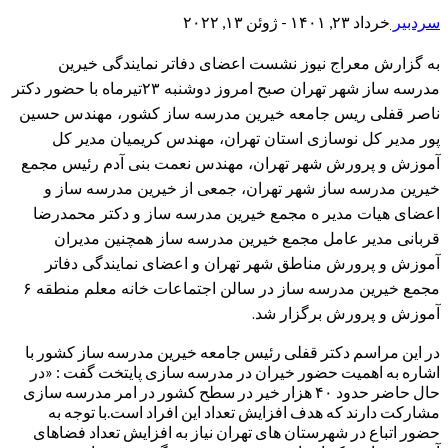
سردبیر
خرداد ۲۳, ۱۴۰۱ - ژوئن ۱۳, ۲۰۲۲
به گزارش معراج نیوز نشست اعضای دفاتر نمایندگی خیرین
مدرسه ساز شهر تهران صبح امروز دوشنبه ٢٣تیرماه با حضور دکتر
ناصر قفلی ریس جامعه خیرین مدرسه ساز کشور، مهندس حسین
پور مدیر کل نوسازی استان تهران، مهندس کریمیان مدیر کل
آموزش و پرورش شهر تهران، مهندس نعمت بنی آدم رئیس مجمع
خیرین مدرسه ساز شهر تهران، جمعی از خیرین مدرسه ساز و
اعضای هیات مدیر ه مجمع خیرین مدرسه ساز و دکتر محمدرضا
قربانی مدیر عامل مجمع خیرین مدرسه ساز همچنین مدیران
آموزش و پرورش مناطق شهر تهران و اعضای نمایندگی دفاتر
مجمع خیرین مدرسه ساز در سالن اجتماعات خانه معلم منطقه ۶
آموزش و پرورش برگزار شد.
در این مراسم دکتر قفلی رئیس جامعه خیرین مدرسه ساز کشور با
اشاره به اهمیت حضور خیران در مدرسه سازی پایتخت گفت : «در
حال حاضر حدود ۴۰ هزار خیر در سطح کشور در امر مدرسه سازی
مشارکت دارند که هدف افزایش تعداد این افراد است.با توجه به
حضور اتباع در شهرستان های تهران نیاز به افزایش تعداد فضاهای