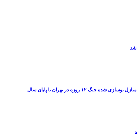
 شد
۱۲ روزه در تهران تا پایان سال