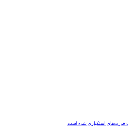
ت قدرت‌های استکباری شده است.