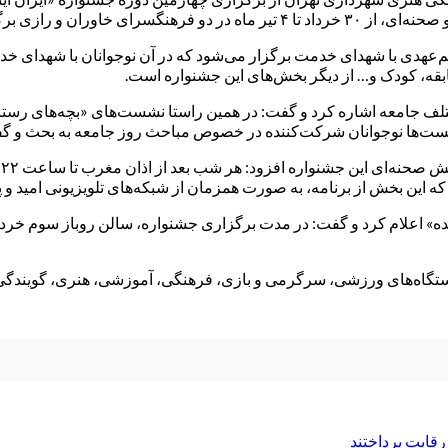
ن و رازی برگزار می‌شود.
عهدی با شهدای خدمت برگزار می‌شود که در آن نوجوانان با شهدای خدمت
بقه، کودک و… از دیگر بخش‌های این جشنواره است.
 جامعه اشاره کرد و گفت: در همین راستا نشست‌های «بچه‌های رستا»
شست‌ها نوجوانان شرکت‌کننده در خصوص مباحث روز جامعه به بحث و گفت
م
ه این بخش از برنامه، به صورت همزمان از شبکه‌های تلویزیونی امید و پ
رقابت پرداختند