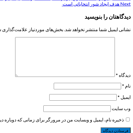
Next
هدف ایجاد شور انتخاباتی است
navigation
دیدگاهتان را بنویسید
نشانی ایمیل شما منتشر نخواهد شد.
بخش‌های موردنیاز علامت‌گذاری ش
دیدگاه
*
نام
*
ایمیل
*
وب‌ سایت
ذخیره نام، ایمیل و وبسایت من در مرورگر برای زمانی که دوباره د