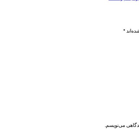
ده‌اند
*
یدگاهی می‌نویسم.