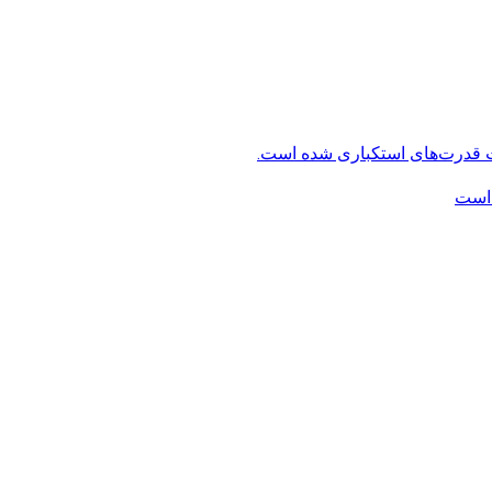
ت قدرت‌های استکباری شده است.
 است