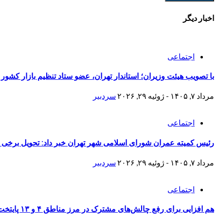
اخبار دیگر
اجتماعی
با تصویب هیئت وزیران؛ استاندار تهران، عضو ستاد تنظیم بازار کشور
مرداد ۷, ۱۴۰۵ - ژوئیه ۲۹, ۲۰۲۶
سردبیر
اجتماعی
رئیس کمیته عمران شورای اسلامی شهر تهران خبر داد: تحویل برخی منازل نوسازی شده جنگ 
مرداد ۷, ۱۴۰۵ - ژوئیه ۲۹, ۲۰۲۶
سردبیر
اجتماعی
هم افزایی برای رفع چالش‌های مشترک در مرز مناطق ۴ و ۱۳ پایتخت