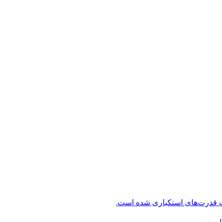
ت قدرت‌های استکباری شده است.