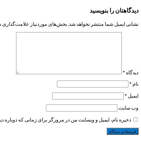
navigation
دیدگاهتان را بنویسید
نشانی ایمیل شما منتشر نخواهد شد.
بخش‌های موردنیاز علامت‌گذاری ش
دیدگاه
*
نام
*
ایمیل
*
وب‌ سایت
ذخیره نام، ایمیل و وبسایت من در مرورگر برای زمانی که دوباره د