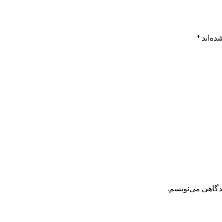
ده‌اند
*
یدگاهی می‌نویسم.