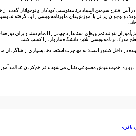
ر آیین افتتاح سومین المپیاد برنامه‌نویسی کودکان و نوجوانان گفت: از
ند.
وزان بتوانند تمرین‌های استاندارد جهانی را انجام دهند و برای دوره‌های آ
ده در داخل کشور است؛ نه مهاجرت استعدادها. بسیاری از شاگردان ما ا
لاب درباره اهمیت هوش مصنوعی دنبال می‌شود و فراهم‌کردن عدالت آمو
 باقری