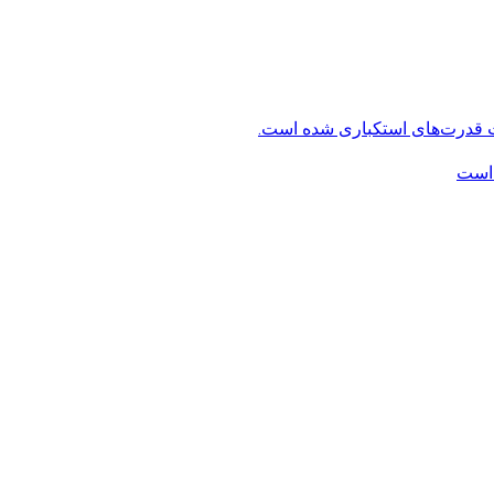
ت قدرت‌های استکباری شده است.
 است