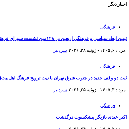
اخبار دیگر
فرهنگی
تبیین ابعاد سیاسی و فرهنگی اربعین در ۱۲۸مین نشست شورای فرهنگ عمومی شهرستان ری
مرداد ۶, ۱۴۰۵ - ژوئیه ۲۸, ۲۰۲۶
سردبیر
فرهنگی
ثبت دو وقف جدید در جنوب شرق تهران با نیت ترویج فرهنگ اهل‌بیت(ع
مرداد ۳, ۱۴۰۵ - ژوئیه ۲۵, ۲۰۲۶
سردبیر
فرهنگی
اکبر عبدی بازیگر پیشکسوت درگذشت
مرداد ۲, ۱۴۰۵ - ژوئیه ۲۴, ۲۰۲۶
سردبیر