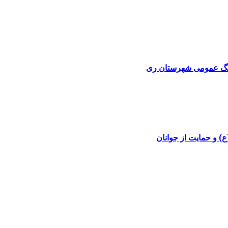
) و حمایت از جوانان