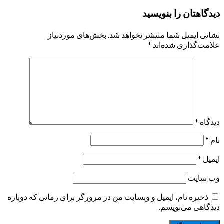
دیدگاهتان را بنویسید
نشانی ایمیل شما منتشر نخواهد شد.
بخش‌های موردنیاز
علامت‌گذاری شده‌اند
*
دیدگاه
*
نام
*
ایمیل
*
وب‌ سایت
ذخیره نام، ایمیل و وبسایت من در مرورگر برای زمانی که دوباره
دیدگاهی می‌نویسم.