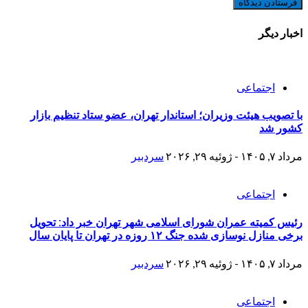
اخبار دیگر
اجتماعی
با تصویب هیئت وزیران؛ استاندار تهران، عضو ستاد تنظیم بازار
کشور شد
مرداد ۷, ۱۴۰۵ - ژوئیه ۲۹, ۲۰۲۶
سردبیر
اجتماعی
رئیس کمیته عمران شورای اسلامی شهر تهران خبر داد: تحویل
برخی منازل نوسازی شده جنگ ۱۲ روزه در تهران تا پایان سال
مرداد ۷, ۱۴۰۵ - ژوئیه ۲۹, ۲۰۲۶
سردبیر
اجتماعی