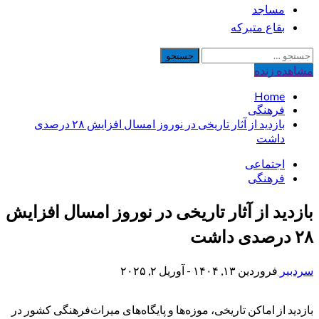
مساجد
بقاع متبرکه
جستجو
برای:
مشاهده‌ زنده
Home
فرهنگی
بازدید از آثار تاریخی در نوروز امسال افزایش ۲۸ درصدی
داشت
اجتماعی
فرهنگی
بازدید از آثار تاریخی در نوروز امسال افزایش
۲۸ درصدی داشت
سردبیر
فروردین ۱۳, ۱۴۰۴ - آوریل ۲, ۲۰۲۵
بازدید از اماکن تاریخی، موزه‌ها و پایگاه‌های میراث‌فرهنگی کشور در