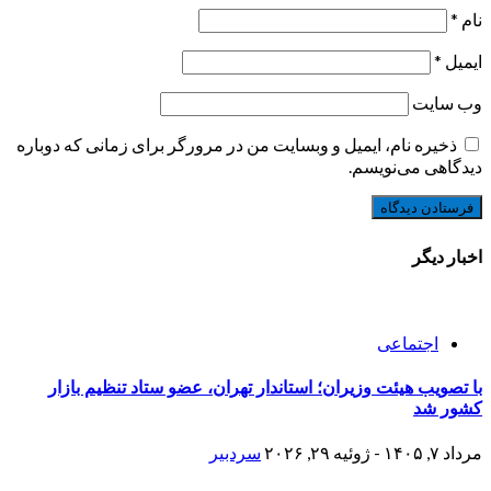
نام
*
ایمیل
*
وب‌ سایت
ذخیره نام، ایمیل و وبسایت من در مرورگر برای زمانی که دوباره
دیدگاهی می‌نویسم.
اخبار دیگر
اجتماعی
با تصویب هیئت وزیران؛ استاندار تهران، عضو ستاد تنظیم بازار
کشور شد
مرداد ۷, ۱۴۰۵ - ژوئیه ۲۹, ۲۰۲۶
سردبیر