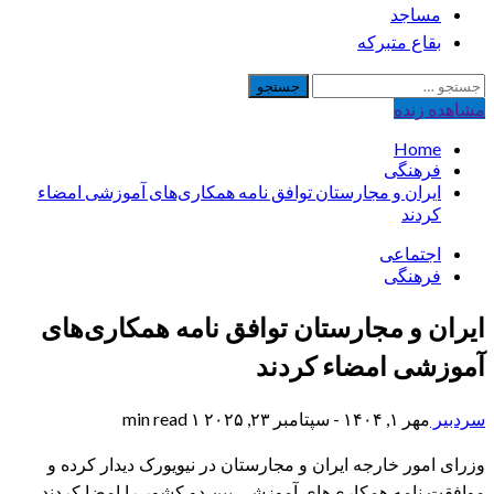
مساجد
بقاع متبرکه
جستجو
برای:
مشاهده‌ زنده
Home
فرهنگی
ایران و مجارستان توافق نامه همکاری‌های آموزشی امضاء
کردند
اجتماعی
فرهنگی
ایران و مجارستان توافق نامه همکاری‌های
آموزشی امضاء کردند
سردبیر
مهر ۱, ۱۴۰۴ - سپتامبر ۲۳, ۲۰۲۵
۱ min read
وزرای امور خارجه ایران و مجارستان در نیویورک دیدار کرده و
موافقت نامه همکاری‌های آموزشی بین دو کشور را امضا کردند.