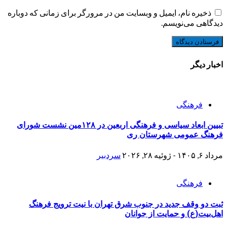
ذخیره نام، ایمیل و وبسایت من در مرورگر برای زمانی که دوباره
دیدگاهی می‌نویسم.
اخبار دیگر
فرهنگی
تبیین ابعاد سیاسی و فرهنگی اربعین در ۱۲۸مین نشست شورای
فرهنگ عمومی شهرستان ری
مرداد ۶, ۱۴۰۵ - ژوئیه ۲۸, ۲۰۲۶
سردبیر
فرهنگی
ثبت دو وقف جدید در جنوب شرق تهران با نیت ترویج فرهنگ
اهل‌بیت(ع) و حمایت از جوانان