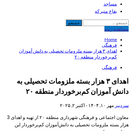
مساجد
بقاع متبرکه
جستجو
برای:
مشاهده‌ زنده
Home
فرهنگی
اهدای ۳ هزار بسته ملزومات تحصیلی به دانش‌ آموزان
کم‌برخوردار منطقه ۲۰
فرهنگی
اهدای ۳ هزار بسته ملزومات تحصیلی به
دانش‌ آموزان کم‌برخوردار منطقه ۲۰
سردبیر
مهر ۱۰, ۱۴۰۴ - اکتبر ۲, ۲۰۲۵
معاون اجتماعی و فرهنگی شهرداری منطقه ۲۰ از تهیه و اهدای 3
هزار بسته ملزومات تحصیلی به دانش‌آموزان کم‌برخوردار این