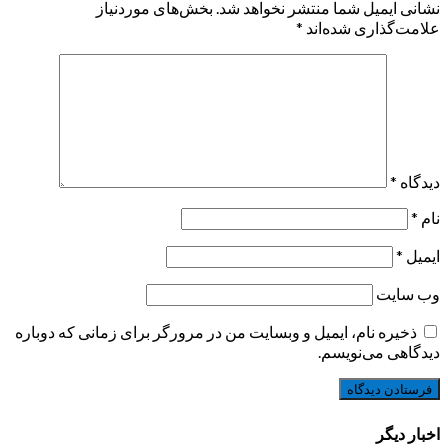
نشانی ایمیل شما منتشر نخواهد شد.
بخش‌های موردنیاز
علامت‌گذاری شده‌اند
*
دیدگاه
*
نام
*
ایمیل
*
وب‌ سایت
ذخیره نام، ایمیل و وبسایت من در مرورگر برای زمانی که دوباره
دیدگاهی می‌نویسم.
اخبار دیگر