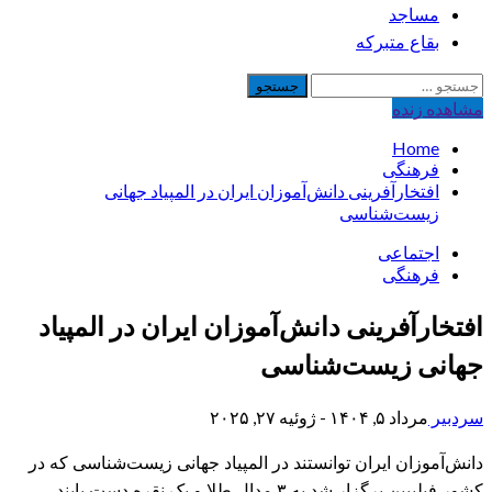
مساجد
بقاع متبرکه
جستجو
برای:
مشاهده‌ زنده
Home
فرهنگی
افتخارآفرینی دانش‌آموزان ایران در المپیاد جهانی
زیست‌شناسی
اجتماعی
فرهنگی
افتخارآفرینی دانش‌آموزان ایران در المپیاد
جهانی زیست‌شناسی
سردبیر
مرداد ۵, ۱۴۰۴ - ژوئیه ۲۷, ۲۰۲۵
دانش‌آموزان ایران توانستند در المپیاد جهانی زیست‌شناسی که در
کشور فیلیپین برگزار شد به ۳ مدال طلا و یک نقره دست یابند.