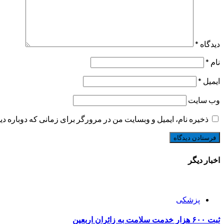
دیدگاه
*
نام
*
ایمیل
*
وب‌ سایت
ذخیره نام، ایمیل و وبسایت من در مرورگر برای زمانی که دوباره د
اخبار دیگر
پزشکی
ثبت ۶۰۰ هزار خدمت سلامت به زائران اربعین