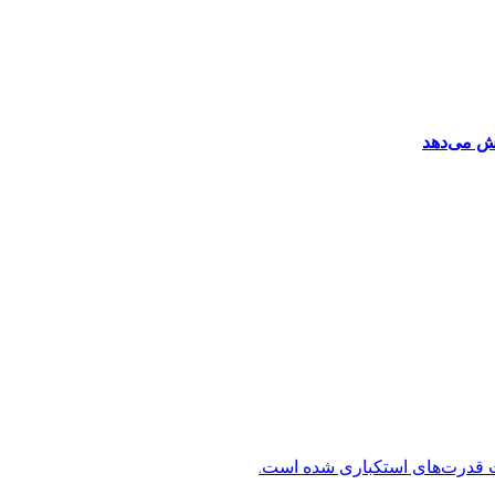
ش می‌دهد
ت قدرت‌های استکباری شده است.