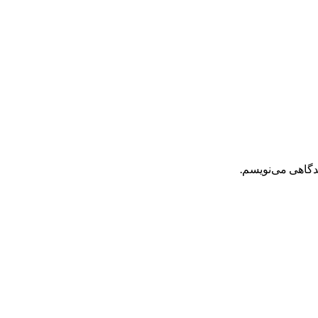
یدگاهی می‌نویسم.