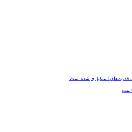
ت قدرت‌های استکباری شده است.
 است