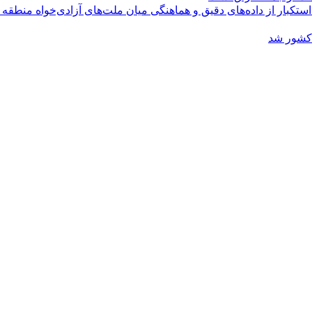
کبار از داده‌های دقیق و هماهنگی میان ملت‌های آزادی‌خواه منطقه
 کشور شد