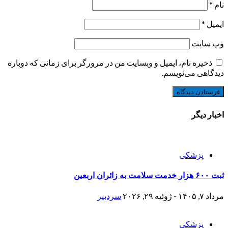
نام
*
ایمیل
*
وب‌ سایت
ذخیره نام، ایمیل و وبسایت من در مرورگر برای زمانی که دوباره
دیدگاهی می‌نویسم.
اخبار دیگر
پزشکی
ثبت ۶۰۰ هزار خدمت سلامت به زائران اربعین
مرداد ۷, ۱۴۰۵ - ژوئیه ۲۹, ۲۰۲۶
سردبیر
پزشکی