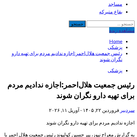
مساجد
بقاع متبرکه
جستجو
برای:
مشاهده‌ زنده
Home
پزشکی
رئیس جمعیت هلال‌احمر:اجازه ندادیم مردم برای تهیه دارو
نگران شوند
پزشکی
رئیس جمعیت هلال‌احمر:اجازه ندادیم مردم
برای تهیه دارو نگران شوند
سردبیر
فروردین ۲۲, ۱۴۰۵ - آوریل ۱۱, ۲۰۲۶
اجازه ندادیم مردم برای تهیه دارو نگران شوند
به گزارش معراج نیوز، پیر حسین کولیوند رئیس جمعیت هلال احمر با