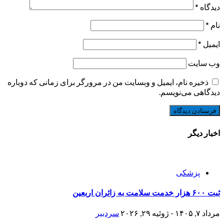
دیدگاه
*
نام
*
ایمیل
*
وب‌ سایت
ذخیره نام، ایمیل و وبسایت من در مرورگر برای زمانی که دوباره
دیدگاهی می‌نویسم.
اخبار دیگر
پزشکی
ثبت ۶۰۰ هزار خدمت سلامت به زائران اربعین
مرداد ۷, ۱۴۰۵ - ژوئیه ۲۹, ۲۰۲۶
سردبیر