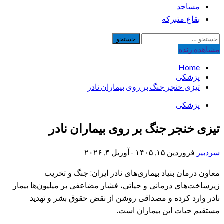
مساجد
بقاع متبرکه
جستجو
برای:
مشاهده‌ زنده
Home
پزشکی
تیزی خنجر جنگ بر روی بیماران نادر
پزشکی
تیزی خنجر جنگ بر روی بیماران نادر
سردبیر
فروردین ۱۵, ۱۴۰۵ - آوریل ۴, ۲۰۲۶
معاون درمان بنیاد بیماری‌های نادر ایران: جنگ و تخریب
زیرساخت‌های درمانی و حیاتی، فشار مضاعفی بر میلیون‌ها بیمار
نادر وارد کرده و مصداقی روشن از نقض حقوق بشر و تهدید
مستقیم حیات این بیماران است.