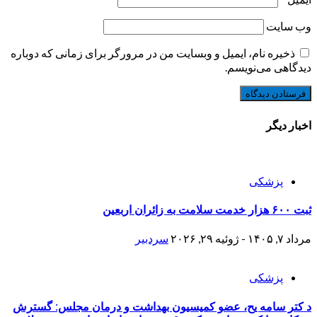
وب‌ سایت
ذخیره نام، ایمیل و وبسایت من در مرورگر برای زمانی که دوباره
دیدگاهی می‌نویسم.
اخبار دیگر
پزشکی
ثبت ۶۰۰ هزار خدمت سلامت به زائران اربعین
مرداد ۷, ۱۴۰۵ - ژوئیه ۲۹, ۲۰۲۶
سردبیر
پزشکی
د کتر سامه یح، عضو کمیسیون بهداشت و درمان مجلس: گسترش