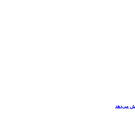
ش می‌دهد