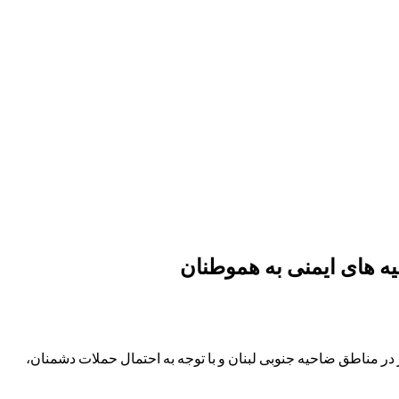
 در مناطق ضاحیه جنوبی لبنان و با توجه به احتمال حملات دشمنان،