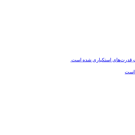
ت قدرت‌های استکباری شده است.
 است