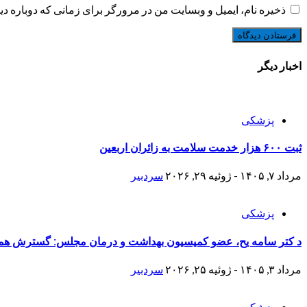
ذخیره نام، ایمیل و وبسایت من در مرورگر برای زمانی که دوباره د
اخبار دیگر
پزشکی
ثبت ۶۰۰ هزار خدمت سلامت به زائران اربعین
مرداد ۷, ۱۴۰۵ - ژوئیه ۲۹, ۲۰۲۶
سردبیر
پزشکی
د کتر سامه یح، عضو کمیسیون بهداشت و درمان مجلس: گسترش همکا
مرداد ۳, ۱۴۰۵ - ژوئیه ۲۵, ۲۰۲۶
سردبیر
پزشکی