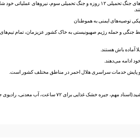
د.
یط جنگی و‌ حمله رژیم صهیونیستی به خاک کشور عزیزمان، تمام تیم‌های
 آماده باش هستند.
د ادامه می‌دهند.
و پایش خدمات سراسری هلال احمر در مناطق مختلف کشور است.
ت، آب معدنی، رادیوی جیبی باتری‌خور به همراه باتری اضافه و …)