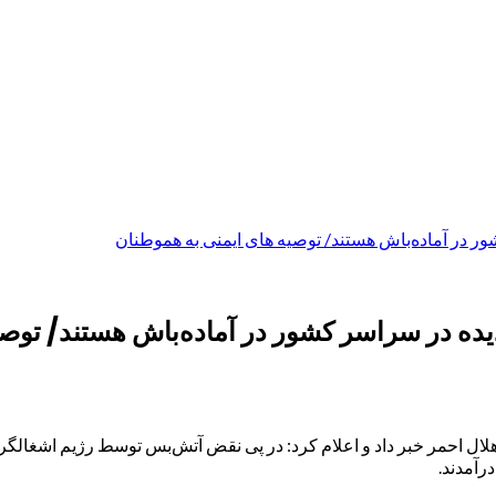
هلال احمر خبر داد و اعلام کرد: در پی نقض آتش‌بس توسط رژیم اشغالگر
رآمدند.