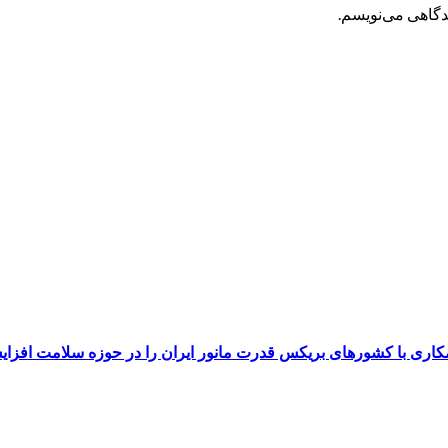
یدگاهی می‌نویسم.
ری با کشورهای بریکس قدرت مانور ایران را در حوزه سلامت افزای