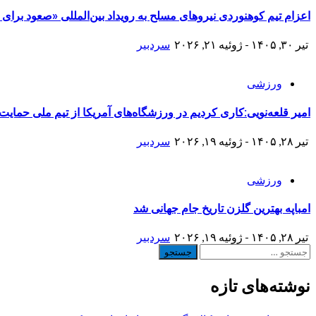
اعزام تیم کوهنوردی نیروهای مسلح به رویداد بین‌المللی «صعود برای
تیر ۳۰, ۱۴۰۵ - ژوئیه ۲۱, ۲۰۲۶
سردبیر
ورزشی
امیر قلعه‌نویی:کاری کردیم در ورزشگاه‌های آمریکا از تیم ملی حمایت 
تیر ۲۸, ۱۴۰۵ - ژوئیه ۱۹, ۲۰۲۶
سردبیر
ورزشی
امباپه بهترین گلزن تاریخ جام جهانی شد
تیر ۲۸, ۱۴۰۵ - ژوئیه ۱۹, ۲۰۲۶
سردبیر
جستجو
برای:
نوشته‌های تازه