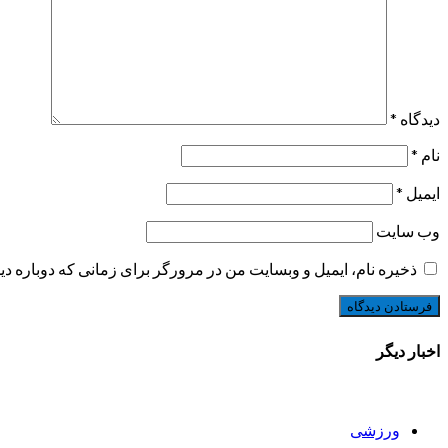
دیدگاه
*
نام
*
ایمیل
*
وب‌ سایت
ذخیره نام، ایمیل و وبسایت من در مرورگر برای زمانی که دوباره د
اخبار دیگر
ورزشی