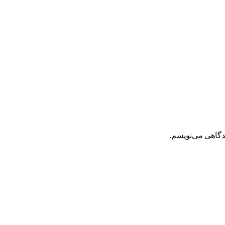
یدگاهی می‌نویسم.