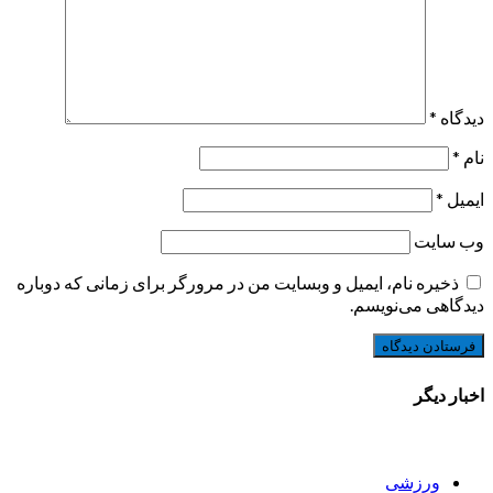
دیدگاه
*
نام
*
ایمیل
*
وب‌ سایت
ذخیره نام، ایمیل و وبسایت من در مرورگر برای زمانی که دوباره
دیدگاهی می‌نویسم.
اخبار دیگر
ورزشی