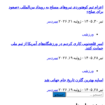
اعزام تیم کوهنوردی نیروهای مسلح به رویداد بین‌المللی «صعود
برای صلح»
تیر ۳۰, ۱۴۰۵ - ژوئیه ۲۱, ۲۰۲۶
سردبیر
ورزشی
امیر قلعه‌نویی:کاری کردیم در ورزشگاه‌های آمریکا از تیم ملی
حمایت کنند.
تیر ۲۸, ۱۴۰۵ - ژوئیه ۱۹, ۲۰۲۶
سردبیر
ورزشی
امباپه بهترین گلزن تاریخ جام جهانی شد
تیر ۲۸, ۱۴۰۵ - ژوئیه ۱۹, ۲۰۲۶
سردبیر
جستجو
برای: