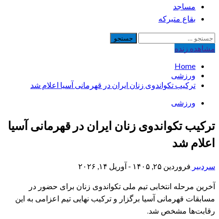
مساجد
بقاع متبرکه
جستجو
برای:
مشاهده‌ زنده
Home
ورزشی
ترکیب تکواندوی زنان ایران در قهرمانی آسیا اعلام شد
ورزشی
ترکیب تکواندوی زنان ایران در قهرمانی آسیا
اعلام شد
سردبیر
فروردین ۲۵, ۱۴۰۵ - آوریل ۱۴, ۲۰۲۶
آخرین مرحله انتخابی تیم ملی تکواندوی زنان برای حضور در
مسابقات قهرمانی آسیا برگزار و ترکیب نهایی تیم اعزامی به این
رقابت‌ها مشخص شد.