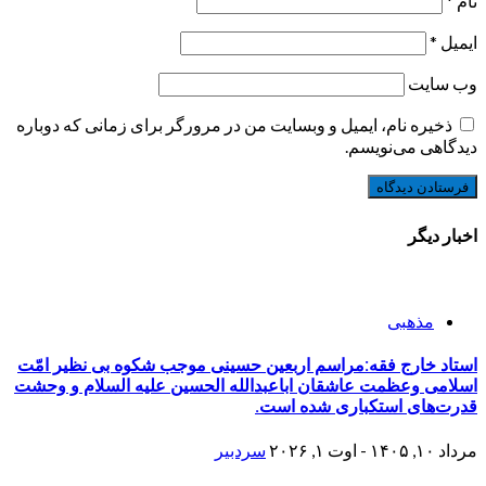
نام
*
ایمیل
*
وب‌ سایت
ذخیره نام، ایمیل و وبسایت من در مرورگر برای زمانی که دوباره
دیدگاهی می‌نویسم.
اخبار دیگر
مذهبی
استاد خارج فقه:مراسم اربعین حسینی موجب شکوه بی نظیر امّت
اسلامی وعظمت عاشقان اباعبدالله الحسین علیه السلام و وحشت
قدرت‌های استکباری شده است.
مرداد ۱۰, ۱۴۰۵ - اوت ۱, ۲۰۲۶
سردبیر