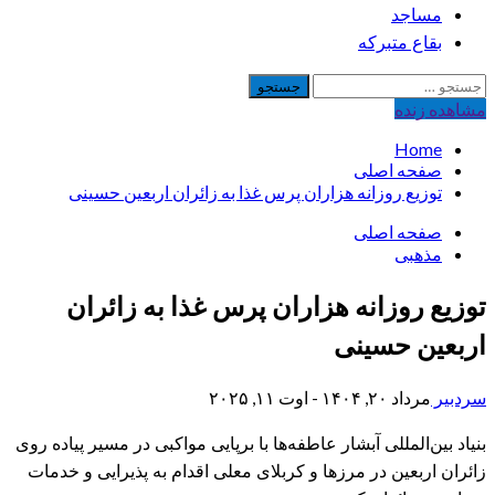
مساجد
بقاع متبرکه
جستجو
برای:
مشاهده‌ زنده
Home
صفحه اصلی
توزیع روزانه هزاران پرس غذا به زائران اربعین حسینی
صفحه اصلی
مذهبی
توزیع روزانه هزاران پرس غذا به زائران
اربعین حسینی
سردبیر
مرداد ۲۰, ۱۴۰۴ - اوت ۱۱, ۲۰۲۵
بنیاد بین‌المللی آبشار عاطفه‌ها با برپایی مواکبی در مسیر پیاده روی
زائران اربعین در مرزها و کربلای معلی اقدام به پذیرایی و خدمات