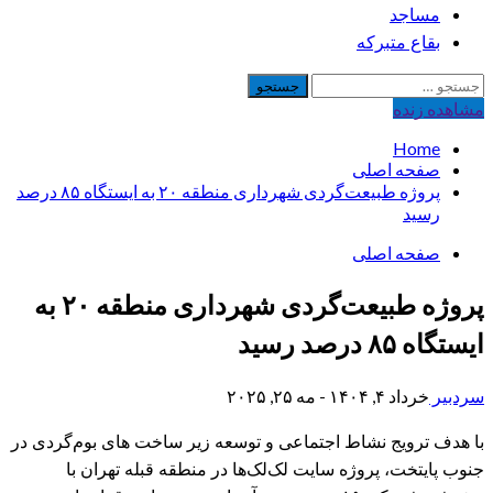
مساجد
بقاع متبرکه
جستجو
برای:
مشاهده‌ زنده
Home
صفحه اصلی
پروژه طبیعت‌گردی شهرداری منطقه ۲۰ به ایستگاه ۸۵ درصد
رسید
صفحه اصلی
پروژه طبیعت‌گردی شهرداری منطقه ۲۰ به
ایستگاه ۸۵ درصد رسید
سردبیر
خرداد ۴, ۱۴۰۴ - مه ۲۵, ۲۰۲۵
با هدف ترویج نشاط اجتماعی و توسعه زیر ساخت‌ های بوم‌گردی در
جنوب پایتخت، پروژه سایت لک‌لک‌ها در منطقه قبله تهران با