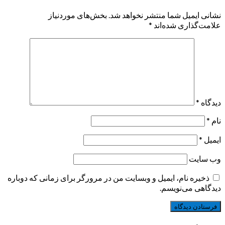
نشانی ایمیل شما منتشر نخواهد شد.
بخش‌های موردنیاز
علامت‌گذاری شده‌اند
*
دیدگاه
*
نام
*
ایمیل
*
وب‌ سایت
ذخیره نام، ایمیل و وبسایت من در مرورگر برای زمانی که دوباره
دیدگاهی می‌نویسم.