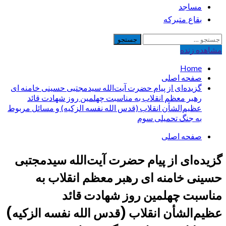
مساجد
بقاع متبرکه
جستجو
برای:
مشاهده‌ زنده
Home
صفحه اصلی
گزیده‌ای از پیام حضرت آیت‌الله سیدمجتبی حسینی خامنه ای
رهبر معظم انقلاب به مناسبت چهلمین روز شهادت قائد
عظیم‌الشأن انقلاب (قدس الله نفسه الزکیه) و مسائل مربوط
به جنگ تحمیلی سوم
صفحه اصلی
گزیده‌ای از پیام حضرت آیت‌الله سیدمجتبی
حسینی خامنه ای رهبر معظم انقلاب به
مناسبت چهلمین روز شهادت قائد
عظیم‌الشأن انقلاب (قدس الله نفسه الزکیه)