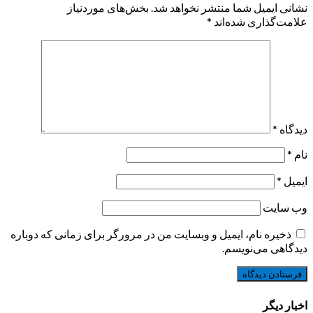
نشانی ایمیل شما منتشر نخواهد شد.
بخش‌های موردنیاز
علامت‌گذاری شده‌اند
*
دیدگاه
*
نام
*
ایمیل
*
وب‌ سایت
ذخیره نام، ایمیل و وبسایت من در مرورگر برای زمانی که دوباره
دیدگاهی می‌نویسم.
اخبار دیگر