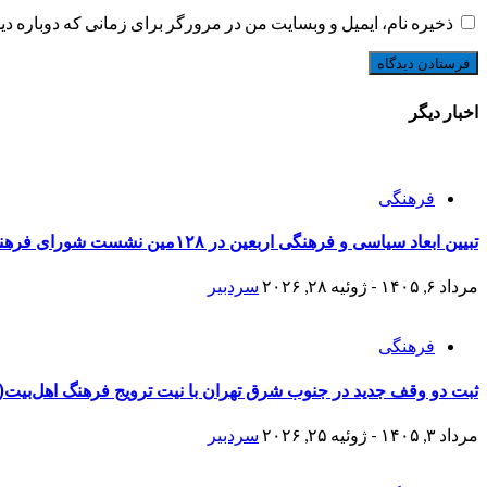
ذخیره نام، ایمیل و وبسایت من در مرورگر برای زمانی که دوباره د
اخبار دیگر
فرهنگی
تبیین ابعاد سیاسی و فرهنگی اربعین در ۱۲۸مین نشست شورای فرهنگ عمومی شهرستان ری
مرداد ۶, ۱۴۰۵ - ژوئیه ۲۸, ۲۰۲۶
سردبیر
فرهنگی
ثبت دو وقف جدید در جنوب شرق تهران با نیت ترویج فرهنگ اهل‌بیت(ع
مرداد ۳, ۱۴۰۵ - ژوئیه ۲۵, ۲۰۲۶
سردبیر