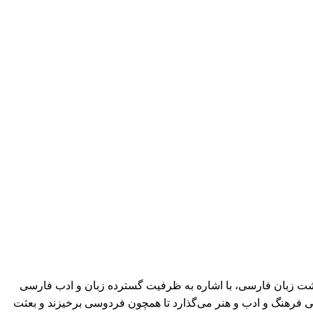
شت زبان فارسی، با اشاره به ظرفیت گسترده زبان و ادب فارسی
لی فرهنگ و ادب و هنر می‌گذارد تا همچون فردوسی برخیزند و بعثت