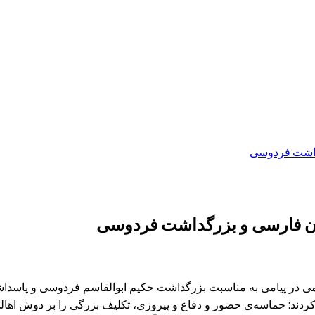
گداشت فردوسی
بان فارسی و بزرگداشت فردوسی
می در پیامی به مناسبت بزرگداشت حکیم ابوالقاسم فردوسی و پاسدا
 کردند: حماسه‌ی حضور و دفاع و پیروزی، تکلیف بزرگی را بر دوش اها