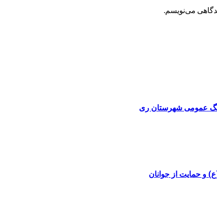
یدگاهی می‌نویسم.
) و حمایت از جوانان