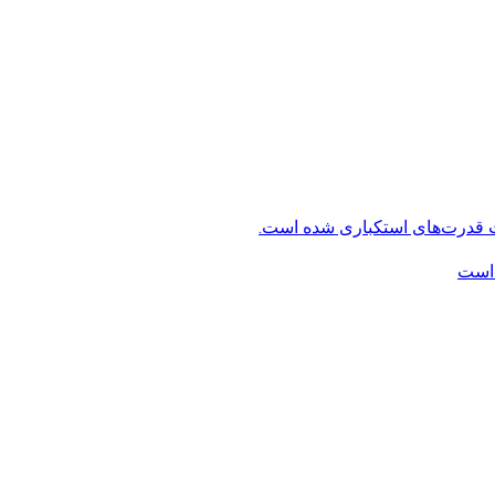
ت قدرت‌های استکباری شده است.
 است