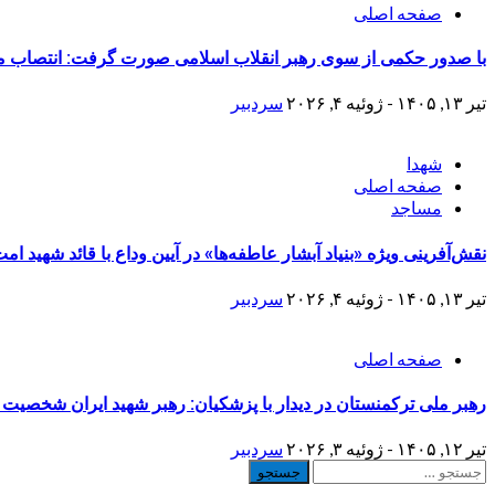
صفحه اصلی
با صدور حکمی از سوی رهبر انقلاب اسلامی صورت گرفت: انتصاب مجد
تیر ۱۳, ۱۴۰۵ - ژوئیه ۴, ۲۰۲۶
سردبیر
شهدا
صفحه اصلی
مساجد
نقش‌آفرینی ویژه «بنیاد آبشار عاطفه‌ها» در آیین وداع با قائد شهید ا
تیر ۱۳, ۱۴۰۵ - ژوئیه ۴, ۲۰۲۶
سردبیر
صفحه اصلی
رهبر ملی ترکمنستان در دیدار با پزشکیان: رهبر شهید ایران شخصیت 
تیر ۱۲, ۱۴۰۵ - ژوئیه ۳, ۲۰۲۶
سردبیر
جستجو
برای: