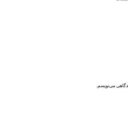
یدگاهی می‌نویسم.