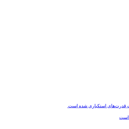
ت قدرت‌های استکباری شده است.
 است