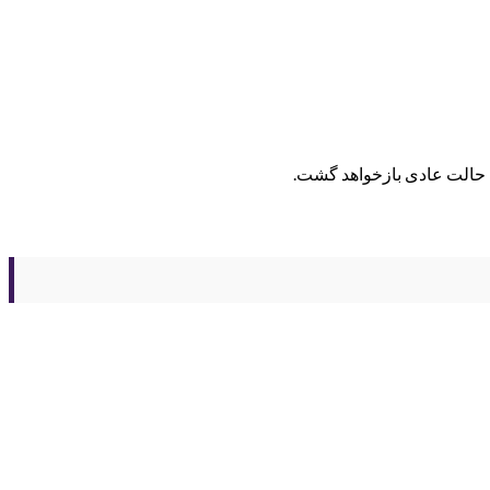
ه حالت عادی بازخواهد گشت.