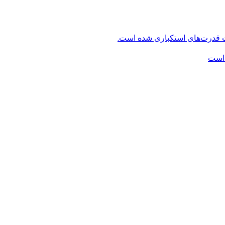
ت قدرت‌های استکباری شده است.
 است