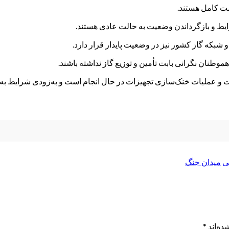
مت کامل هستند.
یط و بازگرداندن وضعیت به حالت عادی هستند.
شبکه گاز کشور نیز در وضعیت پایدار قرار دارد.
موطنان نگرانی بابت تأمین و توزیع گاز نداشته باشند.
ت و عملیات خنک‌سازی تجهیزات ‌در حال انجام است و به‌زودی شرایط ب
ی
میدان جنگ
ده‌اند
*