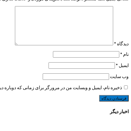
دیدگاه
*
نام
*
ایمیل
*
وب‌ سایت
ذخیره نام، ایمیل و وبسایت من در مرورگر برای زمانی که دوباره د
اخبار دیگر