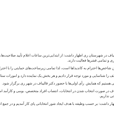
 در شهرستان ری اظهار داشت: از ابتدایی‌ترین ساعات اعلام تأیید صلاحیت‌ها، 
 تمامی قشرها فعالیت دارند.
 شاخص‌ها احترام به کاندیداها است، لذا تمامی زیرساخت‌های حمایتی را با احترام 
 را شناسایی و مورد توجه قرار دادیم و هر بخش یک نماینده دارد و امورات ستاد
اف در صورت انتخاب شدن در انتخابات، انتصاب افراد متخصص، بومی و کارآمد است
تی نداریم.
ر داشت: بر حسب وظیفه با هدف ایجاد شور انتخاباتی پای کار آمدیم و در جمع ا