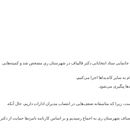
جانمایی ستاد انتخاباتی دکتر قالیباف در شهرستان ری مشخص شد و کمیته‌هایی
به سایر کاندیداها اجرا می‌کنیم.
ها پیگیری می‌شود.
، زیرا که متاسفانه ضعف‌هایی در انتصاب مدیران ادارات داریم، حال آنکه
صناف شهرستان ری به اجماع رسیدیم و بر اساس کارنامه نامزدها حمایت از دکتر