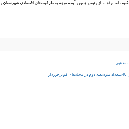
‌کنیم، اما توقع ما از رئیس جمهور آینده توجه به ظرفیت‌های اقتصادی شهرستان
ف
مذهبی
استعداد متوسطه دوم در محله‌های کم‌برخوردار‌