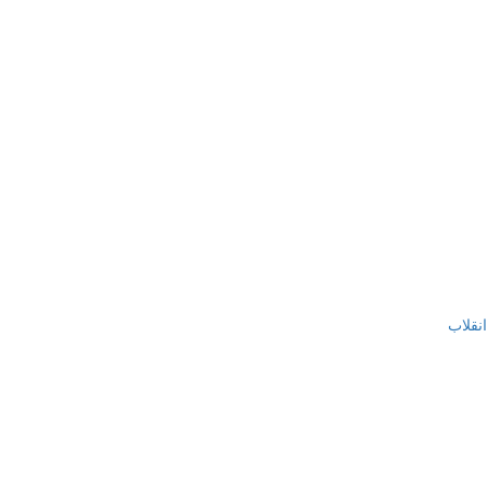
انقلاب