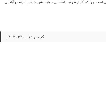
 ری است. چرا که اگر از ظرفیت اقتصادی حمایت شود شاهد پیشرفت و آبادانی
کد خبر : ۱۴۰۳۰۳۳۰.۰۱