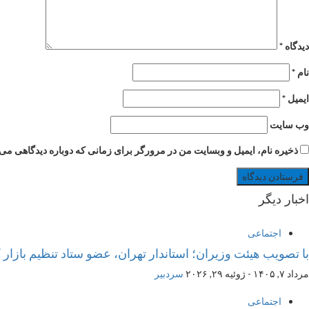
دیدگاه
*
نام
*
ایمیل
*
وب‌ سایت
ذخیره نام، ایمیل و وبسایت من در مرورگر برای زمانی که دوباره دیدگاهی می‌
اخبار دیگر
اجتماعی
با تصویب هیئت وزیران؛ استاندار تهران، عضو ستاد تنظیم بازار
مرداد ۷, ۱۴۰۵ - ژوئیه ۲۹, ۲۰۲۶
سردبیر
اجتماعی