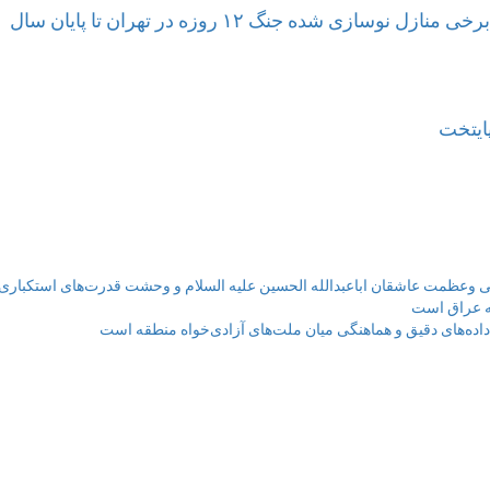
ده جنگ ۱۲ روزه در تهران تا پایان سال
ی وعظمت عاشقان اباعبدالله الحسین علیه السلام و وحشت قدرت‌های استکبار
له عراق است
اده‌های دقیق و هماهنگی میان ملت‌های آزادی‌خواه منطقه است