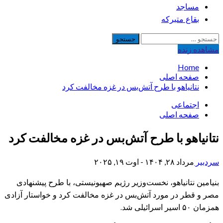
مساجد
بقاع متبرکه
جستجو
برای:
مشاهده‌ زنده
Home
صفحه اصلی
نتانیاهو با طرح آتش‌بس در غزه مخالفت کرد
اجتماعی
صفحه اصلی
نتانیاهو با طرح آتش‌بس در غزه مخالفت کرد
سردبیر
مرداد ۲۸, ۱۴۰۴ - اوت ۱۹, ۲۰۲۵
بنیامین نتانیاهو، نخست‌وزیر رژیم صهیونیستی، با طرح پیشنهادی
مصر و قطر در مورد آتش‌بس در غزه مخالفت کرد و خواستار آزادی
همزمان ۵۰ اسیر اسرائیلی شد.