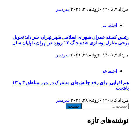
مرداد ۷, ۱۴۰۵ - ژوئیه ۲۹, ۲۰۲۶
سردبیر
اجتماعی
رئیس کمیته عمران شورای اسلامی شهر تهران خبر داد: تحویل
برخی منازل نوسازی شده جنگ ۱۲ روزه در تهران تا پایان سال
مرداد ۷, ۱۴۰۵ - ژوئیه ۲۹, ۲۰۲۶
سردبیر
اجتماعی
هم افزایی برای رفع چالش‌های مشترک در مرز مناطق ۴ و ۱۳
پایتخت
مرداد ۶, ۱۴۰۵ - ژوئیه ۲۸, ۲۰۲۶
سردبیر
جستجو
برای:
نوشته‌های تازه