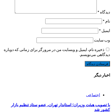
دیدگاه
*
نام
*
ایمیل
*
وب‌ سایت
ذخیره نام، ایمیل و وبسایت من در مرورگر برای زمانی که دوباره
دیدگاهی می‌نویسم.
اخبار دیگر
اجتماعی
با تصویب هیئت وزیران؛ استاندار تهران، عضو ستاد تنظیم بازار
کشور شد