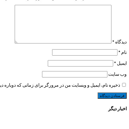
دیدگاه
*
نام
*
ایمیل
*
وب‌ سایت
ذخیره نام، ایمیل و وبسایت من در مرورگر برای زمانی که دوباره د
اخبار دیگر