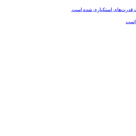
ت قدرت‌های استکباری شده است.
 است