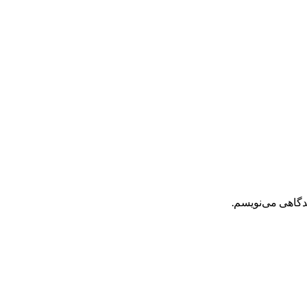
یدگاهی می‌نویسم.