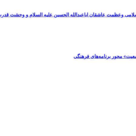
سلامی وعظمت عاشقان اباعبدالله الحسین علیه السلام و وحشت قدر