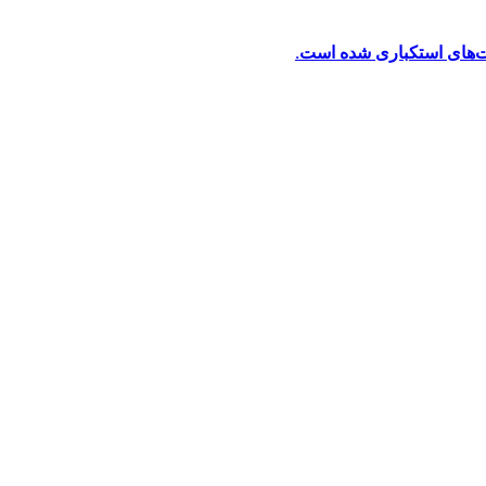
ت‌های استکباری شده است.