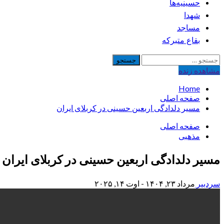
حسینیه‌ها
شهدا
مساجد
بقاع متبرکه
جستجو
برای:
مشاهده‌ زنده
Home
صفحه اصلی
مسیر دلدادگی اربعین حسینی در کربلای ایران
صفحه اصلی
مذهبی
مسیر دلدادگی اربعین حسینی در کربلای ایران
سردبیر
مرداد ۲۳, ۱۴۰۴ - اوت ۱۴, ۲۰۲۵