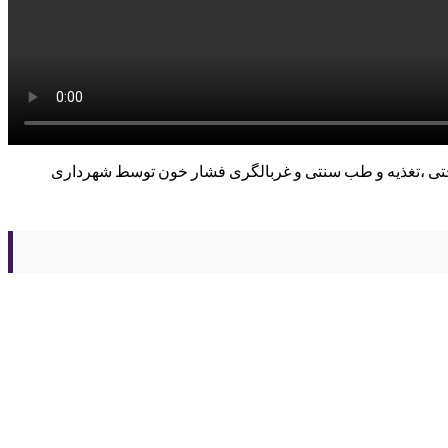
اختی ،تغذیه و طب سنتی و غربالگری فشار خون توسط شهرداری