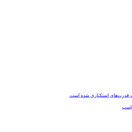
ت قدرت‌های استکباری شده است.
 است