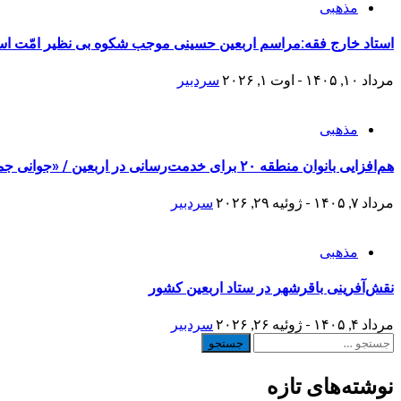
مذهبی
استاد خارج فقه:مراسم اربعین حسینی موجب شکوه بی نظیر امّت ا
مرداد ۱۰, ۱۴۰۵ - اوت ۱, ۲۰۲۶
سردبیر
مذهبی
هم‌افزایی بانوان منطقه ۲۰ برای خدمت‌رسانی در اربعین / «جوانی جمعیت» محور برنامه‌های فرهنگی
مرداد ۷, ۱۴۰۵ - ژوئیه ۲۹, ۲۰۲۶
سردبیر
مذهبی
نقش‌آفرینی باقرشهر در ستاد اربعین کشور
مرداد ۴, ۱۴۰۵ - ژوئیه ۲۶, ۲۰۲۶
سردبیر
جستجو
برای:
نوشته‌های تازه