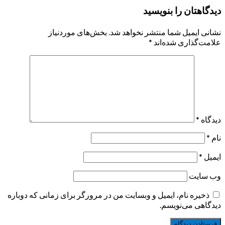
دیدگاهتان را بنویسید
نشانی ایمیل شما منتشر نخواهد شد.
بخش‌های موردنیاز
علامت‌گذاری شده‌اند
*
دیدگاه
*
نام
*
ایمیل
*
وب‌ سایت
ذخیره نام، ایمیل و وبسایت من در مرورگر برای زمانی که دوباره
دیدگاهی می‌نویسم.