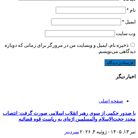
نام
*
ایمیل
*
وب‌ سایت
ذخیره نام، ایمیل و وبسایت من در مرورگر برای زمانی که دوباره
دیدگاهی می‌نویسم.
اخبار دیگر
صفحه اصلی
با صدور حکمی از سوی رهبر انقلاب اسلامی صورت گرفت: انتصاب
مجدد حجت‌الاسلام والمسلمین اژه‌ای به ریاست قوه قضائیه
تیر ۱۳, ۱۴۰۵ - ژوئیه ۴, ۲۰۲۶
سردبیر