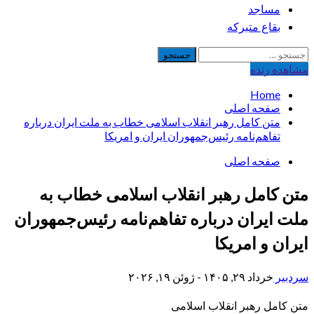
مساجد
بقاع متبرکه
جستجو
برای:
مشاهده‌ زنده
Home
صفحه اصلی
متن کامل رهبر انقلاب اسلامی خطاب به ملت ایران درباره
تفاهم‌نامه رئیس‌جمهوران ایران و امریکا
صفحه اصلی
متن کامل رهبر انقلاب اسلامی خطاب به
ملت ایران درباره تفاهم‌نامه رئیس‌جمهوران
ایران و امریکا
سردبیر
خرداد ۲۹, ۱۴۰۵ - ژوئن ۱۹, ۲۰۲۶
متن کامل رهبر انقلاب اسلامی