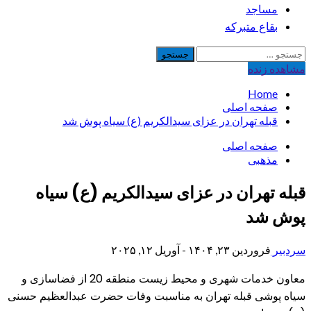
مساجد
بقاع متبرکه
جستجو
برای:
مشاهده‌ زنده
Home
صفحه اصلی
قبله تهران در عزای سیدالکریم (ع) سیاه پوش شد
صفحه اصلی
مذهبی
قبله تهران در عزای سیدالکریم (ع) سیاه
پوش شد
سردبیر
فروردین ۲۳, ۱۴۰۴ - آوریل ۱۲, ۲۰۲۵
معاون خدمات شهری و محیط زیست منطقه 20 از فضاسازی و
سیاه پوشی قبله تهران به مناسبت وفات حضرت عبدالعظیم حسنی