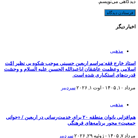
دیدگاهی می‌نویسم.
اخبار دیگر
مذهبی
استاد خارج فقه:مراسم اربعین حسینی موجب شکوه بی نظیر امّت
اسلامی وعظمت عاشقان اباعبدالله الحسین علیه السلام و وحشت
قدرت‌های استکباری شده است.
مرداد ۱۰, ۱۴۰۵ - اوت ۱, ۲۰۲۶
سردبیر
مذهبی
هم‌افزایی بانوان منطقه ۲۰ برای خدمت‌رسانی در اربعین / «جوانی
جمعیت» محور برنامه‌های فرهنگی
مرداد ۷, ۱۴۰۵ - ژوئیه ۲۹, ۲۰۲۶
سردبیر