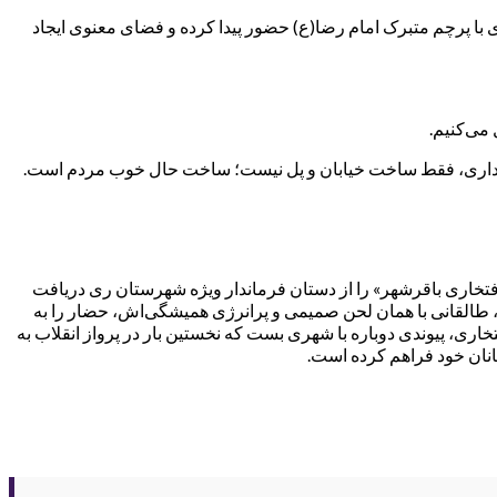
 با پرچم متبرک امام رضا(ع) حضور پیدا کرده و فضای معنوی ایجاد
می‌کنیم.
هرداری، فقط ساخت خیابان و پل نیست؛ ساخت حال خوب مردم است.
فتخاری باقرشهر» را از دستان فرماندار ویژه شهرستان ری دریافت
، طالقانی با همان لحن صمیمی و پرانرژی همیشگی‌اش، حضار را به
انی با نشان شهروند افتخاری، پیوندی دوباره با شهری بست که نخستین بار در پرواز انقلاب به
انان خود فراهم کرده است.