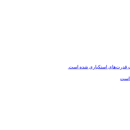
ت قدرت‌های استکباری شده است.
 است