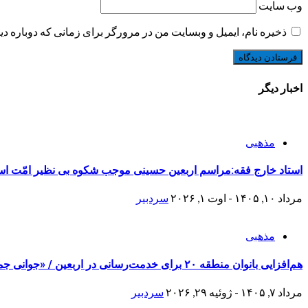
وب‌ سایت
ذخیره نام، ایمیل و وبسایت من در مرورگر برای زمانی که دوباره د
اخبار دیگر
مذهبی
استاد خارج فقه:مراسم اربعین حسینی موجب شکوه بی نظیر امّت ا
مرداد ۱۰, ۱۴۰۵ - اوت ۱, ۲۰۲۶
سردبیر
مذهبی
هم‌افزایی بانوان منطقه ۲۰ برای خدمت‌رسانی در اربعین / «جوانی جمعیت» محور برنامه‌های فرهنگی
مرداد ۷, ۱۴۰۵ - ژوئیه ۲۹, ۲۰۲۶
سردبیر