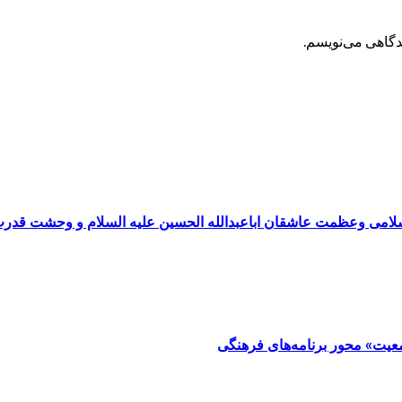
یدگاهی می‌نویسم.
سلامی وعظمت عاشقان اباعبدالله الحسین علیه السلام و وحشت قدر