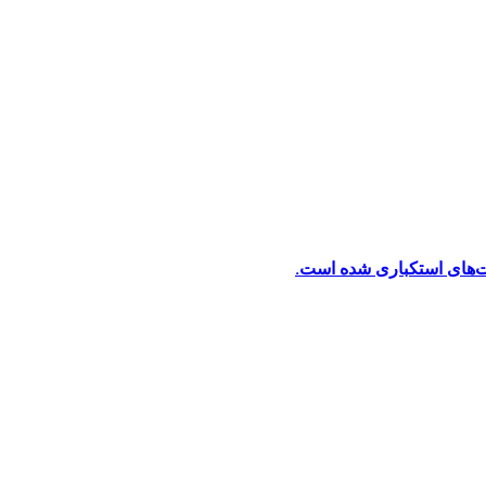
ت‌های استکباری شده است.