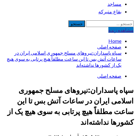
مساجد
بقاع متبرکه
جستجو
برای:
مشاهده‌ زنده
Home
صفحه اصلی
سپاه پاسداران:نیروهای مسلح جمهوری اسلامی ایران در
ساعات آتش بس تا این ساعت مطلقاً هیچ پرتابی به سوی هیچ
یک از کشورها نداشته‌اند‌
صفحه اصلی
سپاه پاسداران:نیروهای مسلح جمهوری
اسلامی ایران در ساعات آتش بس تا این
ساعت مطلقاً هیچ پرتابی به سوی هیچ یک از
کشورها نداشته‌اند‌