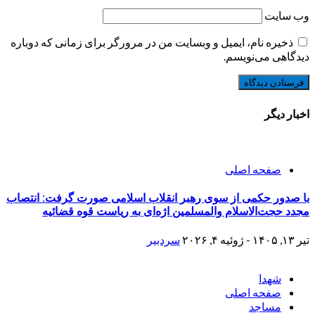
وب‌ سایت
ذخیره نام، ایمیل و وبسایت من در مرورگر برای زمانی که دوباره
دیدگاهی می‌نویسم.
اخبار دیگر
صفحه اصلی
با صدور حکمی از سوی رهبر انقلاب اسلامی صورت گرفت: انتصاب
مجدد حجت‌الاسلام والمسلمین اژه‌ای به ریاست قوه قضائیه
تیر ۱۳, ۱۴۰۵ - ژوئیه ۴, ۲۰۲۶
سردبیر
شهدا
صفحه اصلی
مساجد