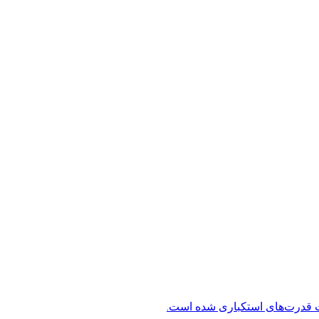
ت قدرت‌های استکباری شده است.