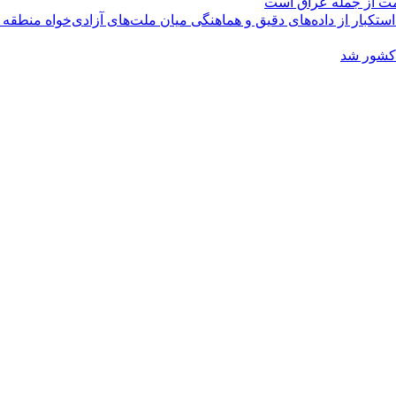
ومت از جمله عراق است
کبار از داده‌های دقیق و هماهنگی میان ملت‌های آزادی‌خواه منطقه
 کشور شد