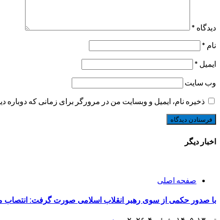
دیدگاه
*
نام
*
ایمیل
*
وب‌ سایت
ذخیره نام، ایمیل و وبسایت من در مرورگر برای زمانی که دوباره د
اخبار دیگر
صفحه اصلی
با صدور حکمی از سوی رهبر انقلاب اسلامی صورت گرفت: انتصاب مجد
تیر ۱۳, ۱۴۰۵ - ژوئیه ۴, ۲۰۲۶
سردبیر