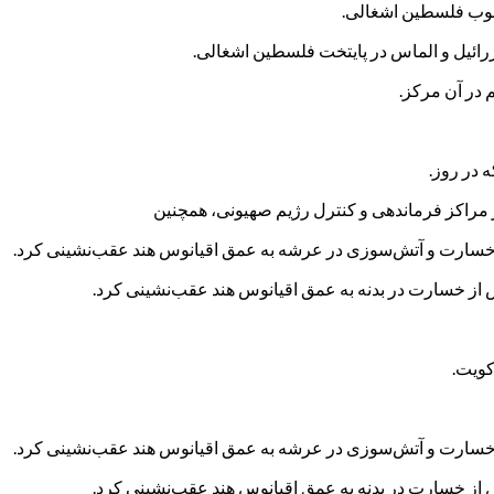
جنوب فلسطین اشغالی.
زرائیل و الماس در پایتخت فلسطین اشغالی.
 در آن مرکز.
مراکز فرماندهی و کنترل رژیم صهیونی، همچنین