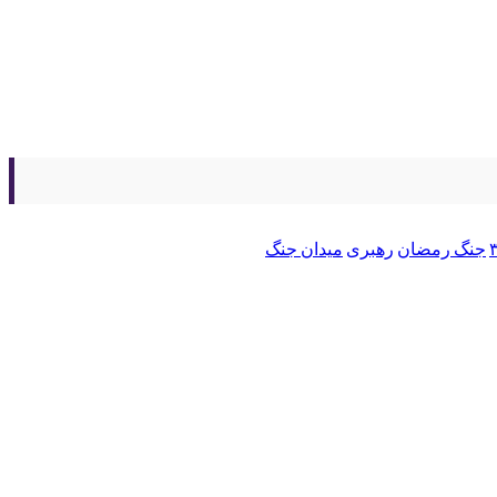
جنگ رمضان
رهبری
میدان جنگ